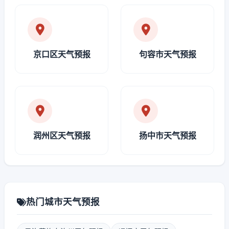
京口区天气预报
句容市天气预报
润州区天气预报
扬中市天气预报
热门城市天气预报