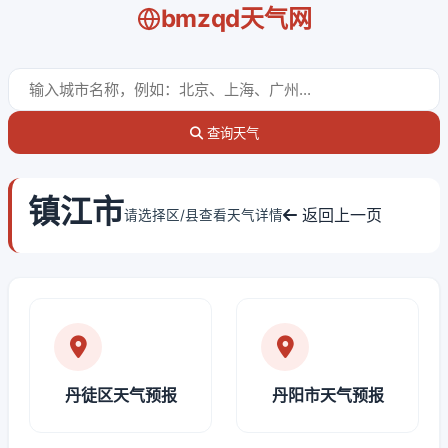
bmzqd天气网
查询天气
镇江市
返回上一页
请选择区/县查看天气详情
丹徒区天气预报
丹阳市天气预报