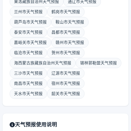
果洛藏族自治州天气预报
通辽市天气预报
兰州市天气预报
鹤岗市天气预报
葫芦岛市天气预报
鞍山市天气预报
泰安市天气预报
昌都市天气预报
嘉峪关市天气预报
赣州市天气预报
临沧市天气预报
贺州市天气预报
海西蒙古族藏族自治州天气预报
锡林郭勒盟天气预报
三沙市天气预报
辽源市天气预报
南昌市天气预报
宿州市天气预报
天水市天气预报
韶关市天气预报
天气预报使用说明