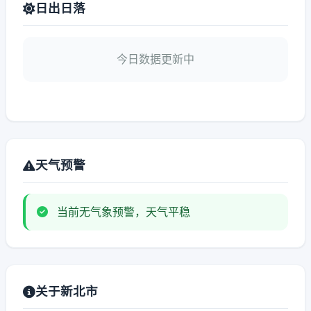
日出日落
今日数据更新中
天气预警
当前无气象预警，天气平稳
关于新北市