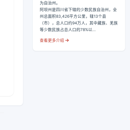
为自治州。
阿坝州是四川省下辖的少数民族自治州，全
州总面积83,426平方公里，辖13个县
（市），总人口约94万人，其中藏族、羌族
等少数民族占总人口的78%以...
查看更多介绍