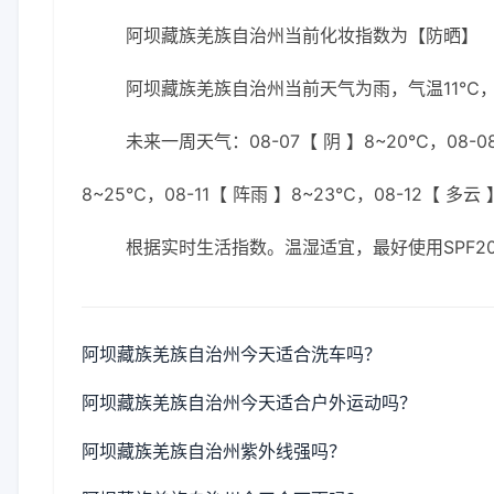
阿坝藏族羌族自治州当前化妆指数为【防晒】
阿坝藏族羌族自治州当前天气为雨，气温11℃，湿
未来一周天气：08-07【 阴 】8~20℃，08-08
8~25℃，08-11【 阵雨 】8~23℃，08-12【 多云
根据实时生活指数。温湿适宜，最好使用SPF
阿坝藏族羌族自治州今天适合洗车吗？
阿坝藏族羌族自治州今天适合户外运动吗？
阿坝藏族羌族自治州紫外线强吗？