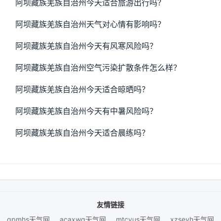
阿坝藏族羌族自治州今天适合旅游出行吗？
阿坝藏族羌族自治州天气对心情有影响吗？
阿坝藏族羌族自治州今天有风寒风险吗？
阿坝藏族羌族自治州空气污染扩散条件怎么样？
阿坝藏族羌族自治州今天适合晾晒吗？
阿坝藏族羌族自治州今天有中暑风险吗？
阿坝藏族羌族自治州今天适合晨练吗？
友情链接
gpmhs天气网
acaxwg天气网
mtcvus天气网
xzseyh天气网