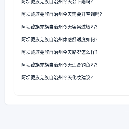
阿坝藏族羌族自治州今天会下雨吗？
阿坝藏族羌族自治州今天需要开空调吗？
阿坝藏族羌族自治州今天容易过敏吗？
阿坝藏族羌族自治州体感舒适度如何？
阿坝藏族羌族自治州今天路况怎么样？
阿坝藏族羌族自治州今天适合钓鱼吗？
阿坝藏族羌族自治州今天化妆建议？