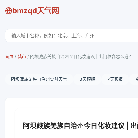
bmzqd天气网
首页
/
城市
/
阿坝藏族羌族自治州今日化妆建议 | 出门妆容怎么选？
阿坝藏族羌族自治州实时天气
3天预报
7天预报
阿坝藏族羌族自治州今日化妆建议 | 