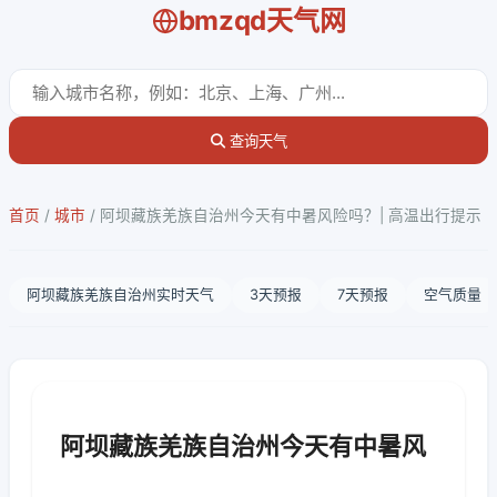
bmzqd天气网
查询天气
首页
/
城市
/
阿坝藏族羌族自治州今天有中暑风险吗？| 高温出行提示
阿坝藏族羌族自治州实时天气
3天预报
7天预报
空气质量
阿坝藏族羌族自治州今天有中暑风