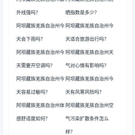
外线强吗？
晒指数是多少？
阿坝藏族羌族自治州今
阿坝藏族羌族自治州今
天会下雨吗？
天适合旅游出行吗？
阿坝藏族羌族自治州今
阿坝藏族羌族自治州天
天需要开空调吗？
气对心情有影响吗？
阿坝藏族羌族自治州今
阿坝藏族羌族自治州今
天容易过敏吗？
天有风寒风险吗？
阿坝藏族羌族自治州体
阿坝藏族羌族自治州空
感舒适度如何？
气污染扩散条件怎么
样？