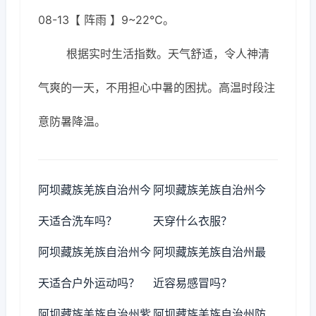
08-13【 阵雨 】9~22℃。
根据实时生活指数。天气舒适，令人神清
气爽的一天，不用担心中暑的困扰。高温时段注
意防暑降温。
阿坝藏族羌族自治州今
阿坝藏族羌族自治州今
天适合洗车吗？
天穿什么衣服？
阿坝藏族羌族自治州今
阿坝藏族羌族自治州最
天适合户外运动吗？
近容易感冒吗？
阿坝藏族羌族自治州紫
阿坝藏族羌族自治州防