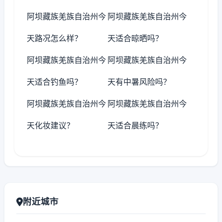
阿坝藏族羌族自治州今
阿坝藏族羌族自治州今
天路况怎么样？
天适合晾晒吗？
阿坝藏族羌族自治州今
阿坝藏族羌族自治州今
天适合钓鱼吗？
天有中暑风险吗？
阿坝藏族羌族自治州今
阿坝藏族羌族自治州今
天化妆建议？
天适合晨练吗？
附近城市