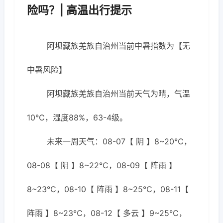
险吗？| 高温出行提示
阿坝藏族羌族自治州当前中暑指数为【无
中暑风险】
阿坝藏族羌族自治州当前天气为晴，气温
10℃，湿度88%，63-4级。
未来一周天气：08-07【 阴 】8~20℃，
08-08【 阴 】8~22℃，08-09【 阵雨 】
8~23℃，08-10【 阵雨 】8~25℃，08-11【
阵雨 】8~23℃，08-12【 多云 】9~25℃，