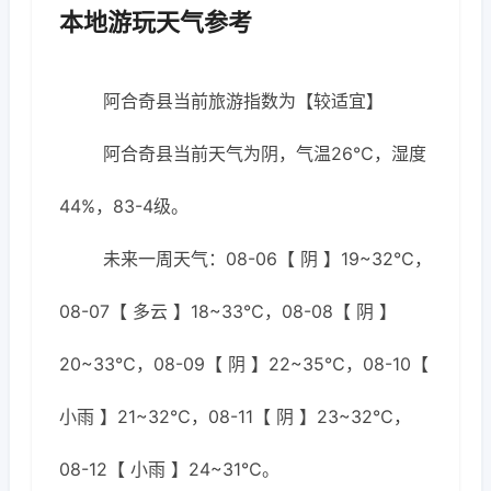
本地游玩天气参考
阿合奇县当前旅游指数为【较适宜】
阿合奇县当前天气为阴，气温26℃，湿度
44%，83-4级。
未来一周天气：08-06【 阴 】19~32℃，
08-07【 多云 】18~33℃，08-08【 阴 】
20~33℃，08-09【 阴 】22~35℃，08-10【
小雨 】21~32℃，08-11【 阴 】23~32℃，
08-12【 小雨 】24~31℃。