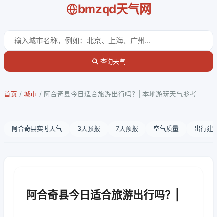
bmzqd天气网
查询天气
首页
/
城市
/
阿合奇县今日适合旅游出行吗？| 本地游玩天气参考
阿合奇县实时天气
3天预报
7天预报
空气质量
出行建
阿合奇县今日适合旅游出行吗？|