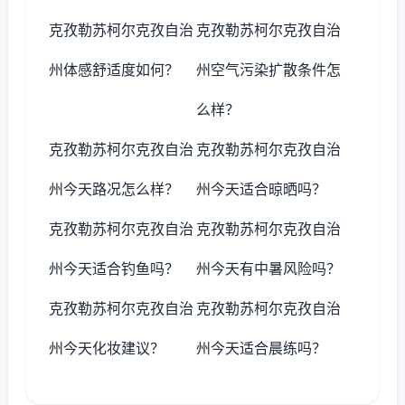
克孜勒苏柯尔克孜自治
克孜勒苏柯尔克孜自治
州体感舒适度如何？
州空气污染扩散条件怎
么样？
克孜勒苏柯尔克孜自治
克孜勒苏柯尔克孜自治
州今天路况怎么样？
州今天适合晾晒吗？
克孜勒苏柯尔克孜自治
克孜勒苏柯尔克孜自治
州今天适合钓鱼吗？
州今天有中暑风险吗？
克孜勒苏柯尔克孜自治
克孜勒苏柯尔克孜自治
州今天化妆建议？
州今天适合晨练吗？