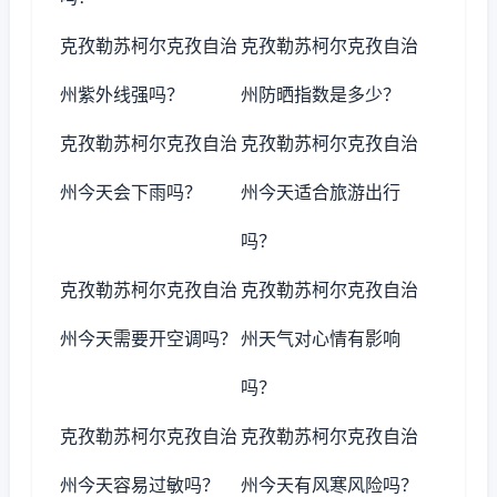
克孜勒苏柯尔克孜自治
克孜勒苏柯尔克孜自治
州紫外线强吗？
州防晒指数是多少？
克孜勒苏柯尔克孜自治
克孜勒苏柯尔克孜自治
州今天会下雨吗？
州今天适合旅游出行
吗？
克孜勒苏柯尔克孜自治
克孜勒苏柯尔克孜自治
州今天需要开空调吗？
州天气对心情有影响
吗？
克孜勒苏柯尔克孜自治
克孜勒苏柯尔克孜自治
州今天容易过敏吗？
州今天有风寒风险吗？