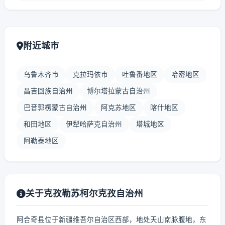
附近城市
乌鲁木齐市
克拉玛依市
吐鲁番地区
哈密地区
昌吉回族自治州
博尔塔拉蒙古自治州
巴音郭楞蒙古自治州
阿克苏地区
喀什地区
和田地区
伊犁哈萨克自治州
塔城地区
阿勒泰地区
关于克孜勒苏柯尔克孜自治州
阿合奇县位于新疆维吾尔自治区西部，地处天山南脉腹地，东