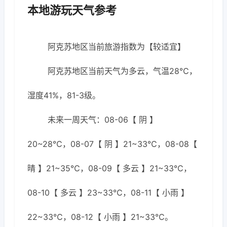
本地游玩天气参考
阿克苏地区当前旅游指数为【较适宜】
阿克苏地区当前天气为多云，气温28℃，
湿度41%，81-3级。
未来一周天气：08-06【 阴 】
20~28℃，08-07【 阴 】21~33℃，08-08【
晴 】21~35℃，08-09【 多云 】21~33℃，
08-10【 多云 】23~33℃，08-11【 小雨 】
22~33℃，08-12【 小雨 】21~33℃。