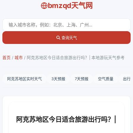
bmzqd天气网
查询天气
首页
/
城市
/
阿克苏地区今日适合旅游出行吗？| 本地游玩天气参考
阿克苏地区实时天气
3天预报
7天预报
空气质量
出行
阿克苏地区今日适合旅游出行吗？|