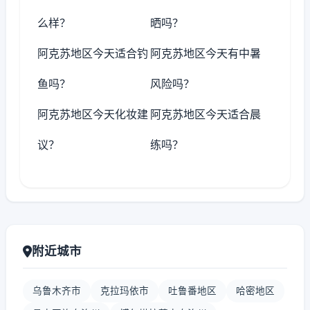
么样？
晒吗？
阿克苏地区今天适合钓
阿克苏地区今天有中暑
鱼吗？
风险吗？
阿克苏地区今天化妆建
阿克苏地区今天适合晨
议？
练吗？
附近城市
乌鲁木齐市
克拉玛依市
吐鲁番地区
哈密地区