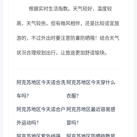
根据实时生活指数。天气较好，温度较
高，天气较热，但有微风相伴，还是比较适宜旅
游的，不过外出时要注意防暑防晒哦！结合天气
状况合理规划出行，让旅途更加舒适愉快。
阿克苏地区今天适合洗
阿克苏地区今天穿什么
车吗？
衣服？
阿克苏地区今天适合户
阿克苏地区最近容易感
外运动吗？
冒吗？
阿克苏地区紫外线强
阿克苏地区防晒指数是