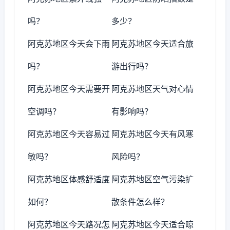
吗？
多少？
阿克苏地区今天会下雨
阿克苏地区今天适合旅
吗？
游出行吗？
阿克苏地区今天需要开
阿克苏地区天气对心情
空调吗？
有影响吗？
阿克苏地区今天容易过
阿克苏地区今天有风寒
敏吗？
风险吗？
阿克苏地区体感舒适度
阿克苏地区空气污染扩
如何？
散条件怎么样？
阿克苏地区今天路况怎
阿克苏地区今天适合晾