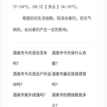
17~34℃，08-12【 多云 】14~31℃。
根据实时生活指数。较适合垂钓，但天气
稍热，会对垂钓产生一定的影响。
酒泉市今天适合洗车
酒泉市今天穿什么衣
吗？
服？
酒泉市今天适合户外运
酒泉市最近容易感冒
动吗？
吗？
酒泉市紫外线强吗？
酒泉市防晒指数是多
少？