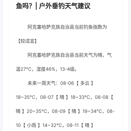
鱼吗？| 户外垂钓天气建议
阿克塞哈萨克族自治县当前钓鱼指数为
【较适宜】
阿克塞哈萨克族自治县当前天气为晴，气
温27℃，湿度46%，13-4级。
未来一周天气：08-06【 多云 】
18~35℃，08-07【 晴 】18~33℃，08-08【
晴 】20~35℃，08-09【 晴 】19~34℃，08-
10【 小雨 】14~32℃，08-11【 晴 】