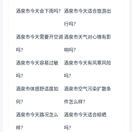
酒泉市今天会下雨吗？
酒泉市今天适合旅游出
行吗？
酒泉市今天需要开空调
酒泉市天气对心情有影
吗？
响吗？
酒泉市今天容易过敏
酒泉市今天有风寒风险
吗？
吗？
酒泉市体感舒适度如
酒泉市空气污染扩散条
何？
件怎么样？
酒泉市今天路况怎么
酒泉市今天适合晾晒
样？
吗？