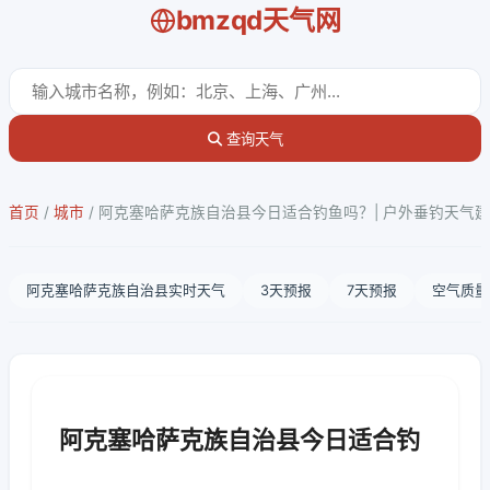
bmzqd天气网
查询天气
首页
/
城市
/
阿克塞哈萨克族自治县今日适合钓鱼吗？| 户外垂钓天气
阿克塞哈萨克族自治县实时天气
3天预报
7天预报
空气质量
阿克塞哈萨克族自治县今日适合钓