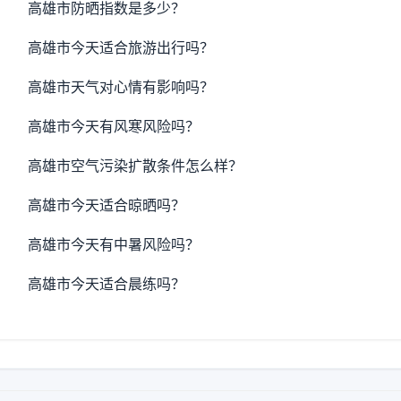
高雄市防晒指数是多少？
高雄市今天适合旅游出行吗？
高雄市天气对心情有影响吗？
高雄市今天有风寒风险吗？
高雄市空气污染扩散条件怎么样？
高雄市今天适合晾晒吗？
高雄市今天有中暑风险吗？
高雄市今天适合晨练吗？