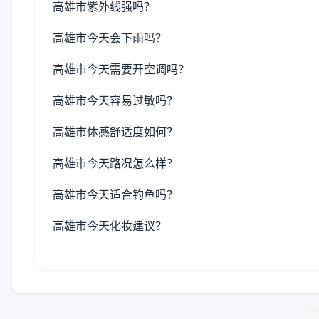
高雄市紫外线强吗？
高雄市今天会下雨吗？
高雄市今天需要开空调吗？
高雄市今天容易过敏吗？
高雄市体感舒适度如何？
高雄市今天路况怎么样？
高雄市今天适合钓鱼吗？
高雄市今天化妆建议？