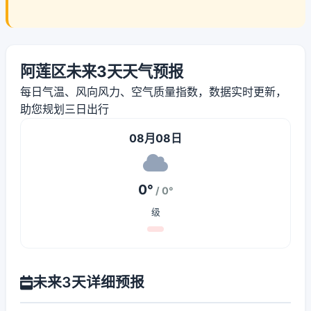
阿莲区未来3天天气预报
每日气温、风向风力、空气质量指数，数据实时更新，
助您规划三日出行
08月08日
0°
/ 0°
级
未来3天详细预报