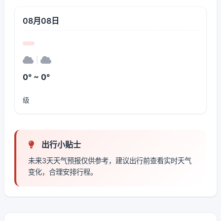
08月08日
|
0° ~ 0°
级
出行小贴士
未来3天天气预报仅供参考，建议出行前查看实时天气
变化，合理安排行程。