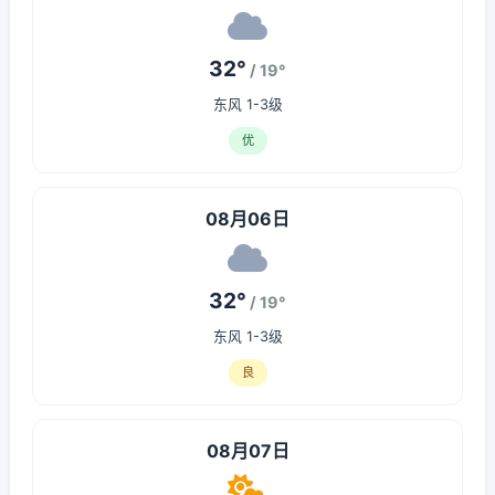
32°
/ 19°
东风 1-3级
优
08月06日
32°
/ 19°
东风 1-3级
良
08月07日