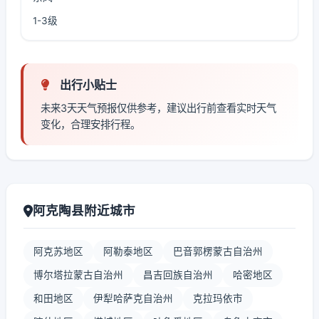
1-3级
出行小贴士
未来3天天气预报仅供参考，建议出行前查看实时天气
变化，合理安排行程。
阿克陶县附近城市
阿克苏地区
阿勒泰地区
巴音郭楞蒙古自治州
博尔塔拉蒙古自治州
昌吉回族自治州
哈密地区
和田地区
伊犁哈萨克自治州
克拉玛依市