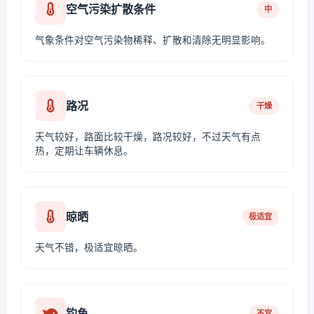
空气污染扩散条件
中
气象条件对空气污染物稀释、扩散和清除无明显影响。
路况
干燥
天气较好，路面比较干燥，路况较好，不过天气有点
热，定期让车辆休息。
晾晒
极适宜
天气不错，极适宜晾晒。
钓鱼
不宜