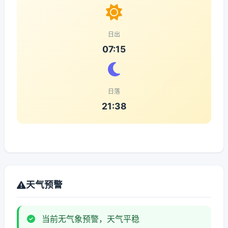
日出
07:15
日落
21:38
天气预警
当前无气象预警，天气平稳