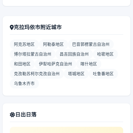
克拉玛依市附近城市
阿克苏地区
阿勒泰地区
巴音郭楞蒙古自治州
博尔塔拉蒙古自治州
昌吉回族自治州
哈密地区
和田地区
伊犁哈萨克自治州
喀什地区
克孜勒苏柯尔克孜自治州
塔城地区
吐鲁番地区
乌鲁木齐市
日出日落