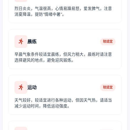
烈日炎炎，气温很高，心情易躁易怒，爱发脾气，注意
消夏降温，提防“情绪中暑”。
晨练
较适宜
早晨气象条件较适宜晨练，但风力稍大，晨练时请注意
选择避风的地点，避免迎风锻炼。
运动
较适宜
天气较好，较适宜进行各种运动，但因天气热，请适当
减少运动时间，降低运动强度。