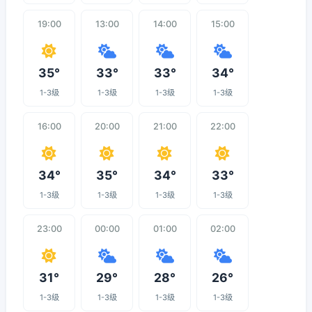
19:00
13:00
14:00
15:00
35°
33°
33°
34°
1-3级
1-3级
1-3级
1-3级
16:00
20:00
21:00
22:00
34°
35°
34°
33°
1-3级
1-3级
1-3级
1-3级
23:00
00:00
01:00
02:00
31°
29°
28°
26°
1-3级
1-3级
1-3级
1-3级