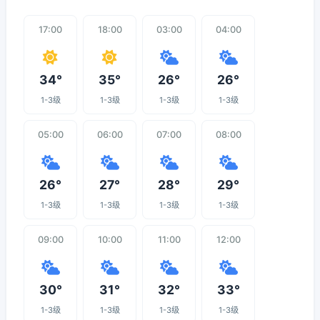
17:00
18:00
03:00
04:00
34°
35°
26°
26°
1-3级
1-3级
1-3级
1-3级
05:00
06:00
07:00
08:00
26°
27°
28°
29°
1-3级
1-3级
1-3级
1-3级
09:00
10:00
11:00
12:00
30°
31°
32°
33°
1-3级
1-3级
1-3级
1-3级