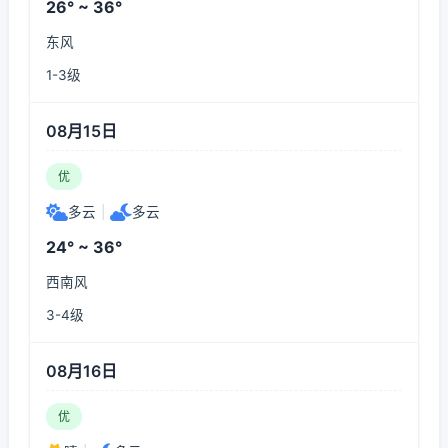
26° ~ 36°
东风
1-3级
08月15日
优
多云
|
多云
24° ~ 36°
西南风
3-4级
08月16日
优