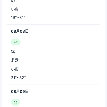
小雨
19°~31°
08月08日
48
优
多云
小雨
21°~32°
08月09日
25