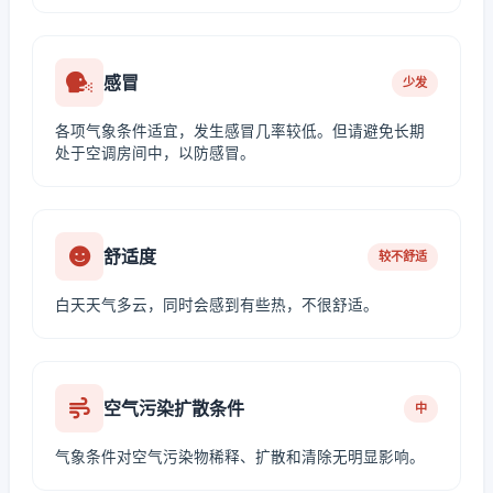
感冒
少发
各项气象条件适宜，发生感冒几率较低。但请避免长期
处于空调房间中，以防感冒。
舒适度
较不舒适
白天天气多云，同时会感到有些热，不很舒适。
空气污染扩散条件
中
气象条件对空气污染物稀释、扩散和清除无明显影响。