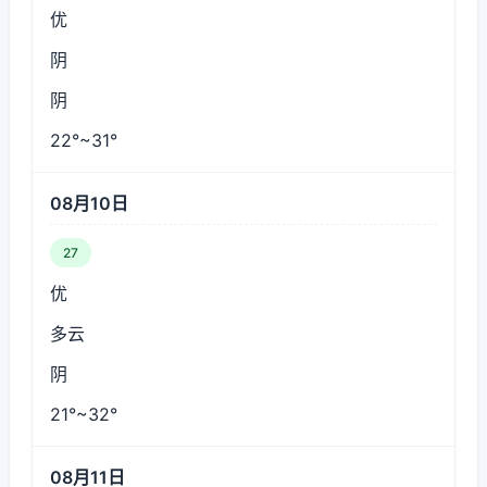
优
阴
阴
22°~31°
08月10日
27
优
多云
阴
21°~32°
08月11日