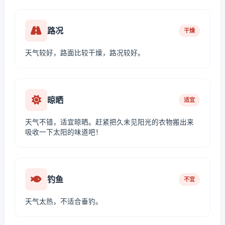
路况
干燥
天气较好，路面比较干燥，路况较好。
晾晒
适宜
天气不错，适宜晾晒。赶紧把久未见阳光的衣物搬出来
吸收一下太阳的味道吧！
钓鱼
不宜
天气太热，不适合垂钓。