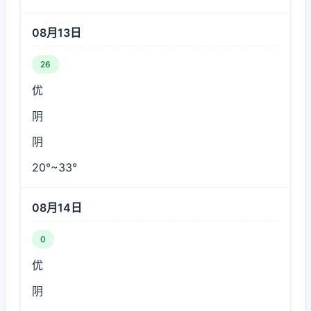
08月13日
26
优
阴
阴
20°~33°
08月14日
0
优
阴