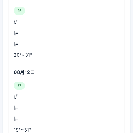
26
优
阴
阴
20°~31°
08月12日
27
优
阴
阴
19°~31°