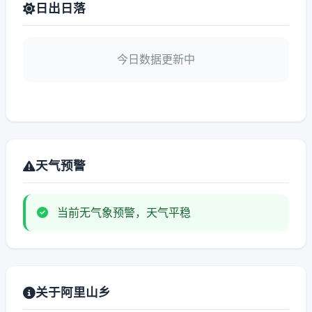
日出日落
今日数据更新中
天气预警
当前无气象预警，天气平稳
关于阿里山乡