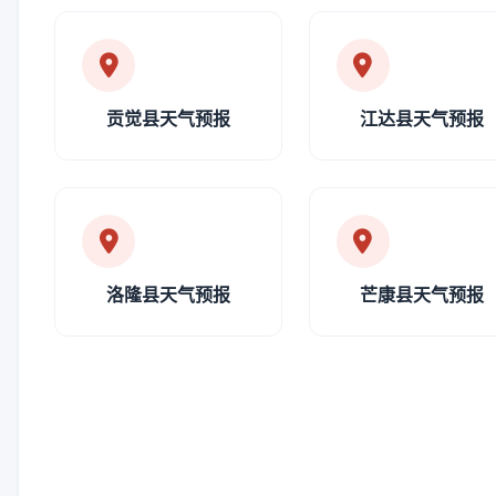
贡觉县天气预报
江达县天气预报
洛隆县天气预报
芒康县天气预报