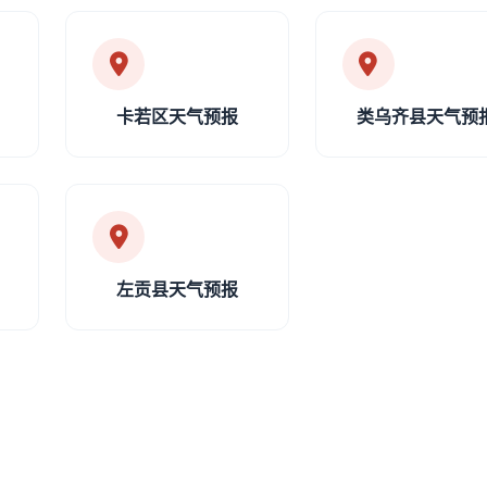
卡若区天气预报
类乌齐县天气预
左贡县天气预报