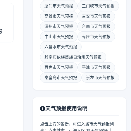
厦门市天气预报
三门峡市天气预报
高雄市天气预报
吉安市天气预报
漳州市天气预报
台南市天气预报
报
中山市天气预报
枣庄市天气预报
六盘水市天气预报
黔南布依族苗族自治州天气预报
百色市天气预报
平凉市天气预报
秦皇岛市天气预报
崇左市天气预报
天气预报使用说明
点击上方的省份，可进入城市天气预报列
表；点击城市，可进入区/县天气预报列