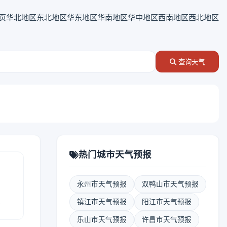
页
华北地区
东北地区
华东地区
华南地区
华中地区
西南地区
西北地区
查询天气
热门城市天气预报
永州市天气预报
双鸭山市天气预报
报
镇江市天气预报
阳江市天气预报
乐山市天气预报
许昌市天气预报