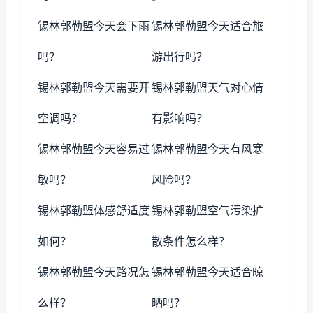
锡林郭勒盟今天会下雨
锡林郭勒盟今天适合旅
吗？
游出行吗？
锡林郭勒盟今天需要开
锡林郭勒盟天气对心情
空调吗？
有影响吗？
锡林郭勒盟今天容易过
锡林郭勒盟今天有风寒
敏吗？
风险吗？
锡林郭勒盟体感舒适度
锡林郭勒盟空气污染扩
如何？
散条件怎么样？
锡林郭勒盟今天路况怎
锡林郭勒盟今天适合晾
么样？
晒吗？