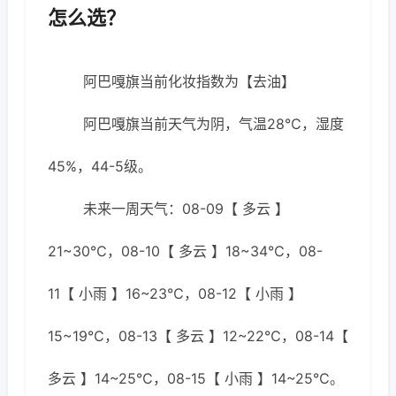
怎么选？
阿巴嘎旗当前化妆指数为【去油】
阿巴嘎旗当前天气为阴，气温28℃，湿度
45%，44-5级。
未来一周天气：08-09【 多云 】
21~30℃，08-10【 多云 】18~34℃，08-
11【 小雨 】16~23℃，08-12【 小雨 】
15~19℃，08-13【 多云 】12~22℃，08-14【
多云 】14~25℃，08-15【 小雨 】14~25℃。