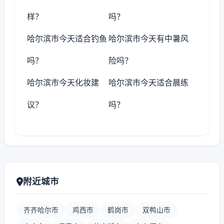
样？
吗？
哈尔滨市今天适合钓鱼
哈尔滨市今天有中暑风
吗？
险吗？
哈尔滨市今天化妆建
哈尔滨市今天适合晨练
议？
吗？
附近城市
齐齐哈尔市
鸡西市
鹤岗市
双鸭山市