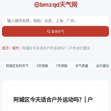
bmzqd天气网
查询天气
首页
/
城市
/
阿城区今天适合户外运动吗？| 户外出行建议
阿城区实时天气
3天预报
7天预报
空气质量
出行建议
阿城区今天适合户外运动吗？| 户