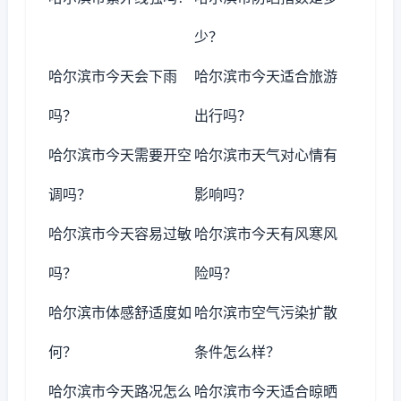
少？
哈尔滨市今天会下雨
哈尔滨市今天适合旅游
吗？
出行吗？
哈尔滨市今天需要开空
哈尔滨市天气对心情有
调吗？
影响吗？
哈尔滨市今天容易过敏
哈尔滨市今天有风寒风
吗？
险吗？
哈尔滨市体感舒适度如
哈尔滨市空气污染扩散
何？
条件怎么样？
哈尔滨市今天路况怎么
哈尔滨市今天适合晾晒