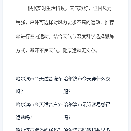
根据实时生活指数。天气较好，但因风力
稍强，户外可选择对风力要求不高的运动，推荐
您进行室内运动。结合天气与温度科学选择锻炼
方式，避开不良天气，健康运动更安心。
哈尔滨市今天适合洗车
哈尔滨市今天穿什么衣
吗？
服？
哈尔滨市今天适合户外
哈尔滨市最近容易感冒
运动吗？
吗？
哈尔滨市紫外线强吗？
哈尔滨市防晒指数是多