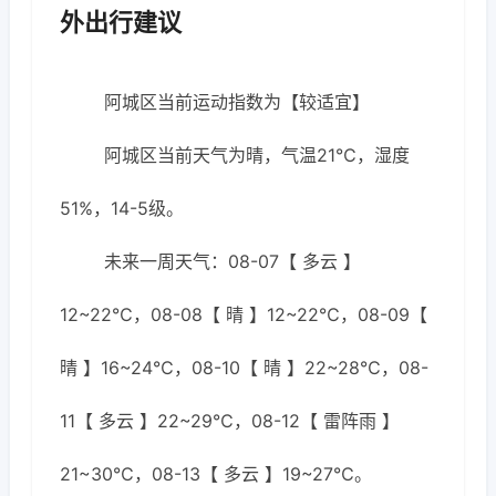
外出行建议
阿城区当前运动指数为【较适宜】
阿城区当前天气为晴，气温21℃，湿度
51%，14-5级。
未来一周天气：08-07【 多云 】
12~22℃，08-08【 晴 】12~22℃，08-09【
晴 】16~24℃，08-10【 晴 】22~28℃，08-
11【 多云 】22~29℃，08-12【 雷阵雨 】
21~30℃，08-13【 多云 】19~27℃。