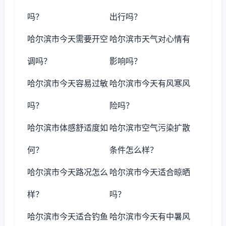
吗？
出行吗？
哈尔滨市今天需要开空
哈尔滨市天气对心情有
调吗？
影响吗？
哈尔滨市今天容易过敏
哈尔滨市今天有风寒风
吗？
险吗？
哈尔滨市体感舒适度如
哈尔滨市空气污染扩散
何？
条件怎么样？
哈尔滨市今天路况怎么
哈尔滨市今天适合晾晒
样？
吗？
哈尔滨市今天适合钓鱼
哈尔滨市今天有中暑风