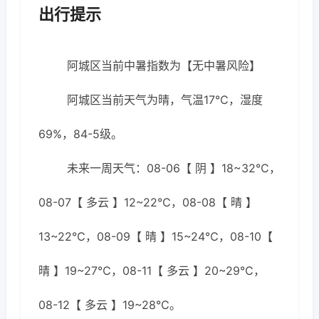
出行提示
阿城区当前中暑指数为【无中暑风险】
阿城区当前天气为晴，气温17℃，湿度
69%，84-5级。
未来一周天气：08-06【 阴 】18~32℃，
08-07【 多云 】12~22℃，08-08【 晴 】
13~22℃，08-09【 晴 】15~24℃，08-10【
晴 】19~27℃，08-11【 多云 】20~29℃，
08-12【 多云 】19~28℃。