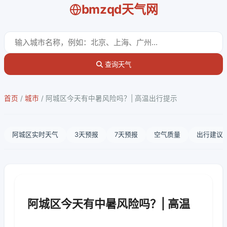
bmzqd天气网
查询天气
首页
/
城市
/
阿城区今天有中暑风险吗？| 高温出行提示
阿城区实时天气
3天预报
7天预报
空气质量
出行建议
阿城区今天有中暑风险吗？| 高温