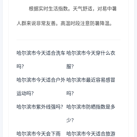
根据实时生活指数。天气舒适，对易中暑
人群来说非常友善。高温时段注意防暑降温。
哈尔滨市今天适合洗车
哈尔滨市今天穿什么衣
吗？
服？
哈尔滨市今天适合户外
哈尔滨市最近容易感冒
运动吗？
吗？
哈尔滨市紫外线强吗？
哈尔滨市防晒指数是多
少？
哈尔滨市今天会下雨
哈尔滨市今天适合旅游