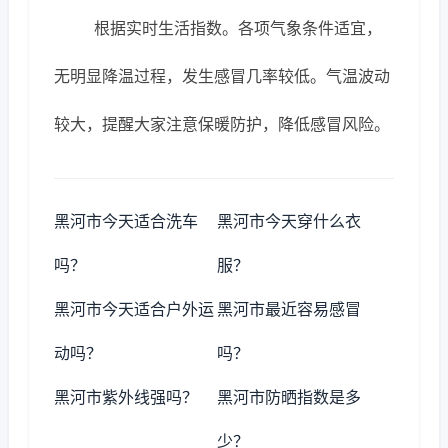
根据实时生活指数。各项气象条件适宜，
无明显降温过程，发生感冒几率较低。气温波动
较大，提醒大家注意保暖防护，降低感冒风险。
黑河市今天适合洗车
黑河市今天穿什么衣
吗？
服？
黑河市今天适合户外运
黑河市最近容易感冒
动吗？
吗？
黑河市紫外线强吗？
黑河市防晒指数是多
少？