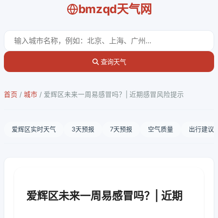
bmzqd天气网
查询天气
首页
/
城市
/
爱辉区未来一周易感冒吗？| 近期感冒风险提示
爱辉区实时天气
3天预报
7天预报
空气质量
出行建议
爱辉区未来一周易感冒吗？| 近期