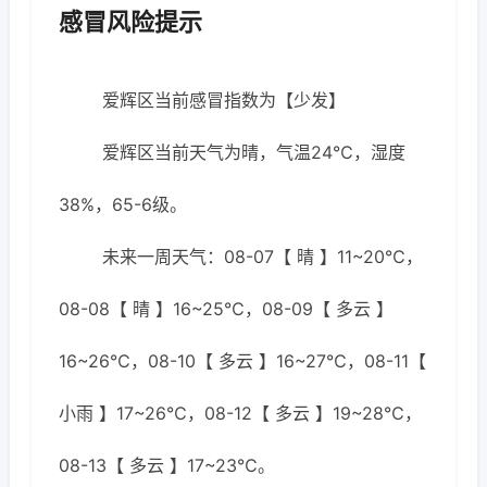
感冒风险提示
爱辉区当前感冒指数为【少发】
爱辉区当前天气为晴，气温24℃，湿度
38%，65-6级。
未来一周天气：08-07【 晴 】11~20℃，
08-08【 晴 】16~25℃，08-09【 多云 】
16~26℃，08-10【 多云 】16~27℃，08-11【
小雨 】17~26℃，08-12【 多云 】19~28℃，
08-13【 多云 】17~23℃。