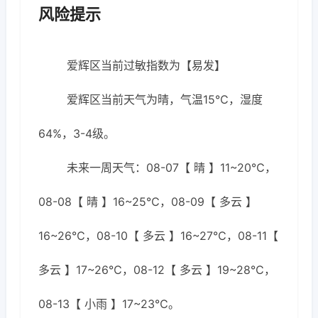
风险提示
爱辉区当前过敏指数为【易发】
爱辉区当前天气为晴，气温15℃，湿度
64%，3-4级。
未来一周天气：08-07【 晴 】11~20℃，
08-08【 晴 】16~25℃，08-09【 多云 】
16~26℃，08-10【 多云 】16~27℃，08-11【
多云 】17~26℃，08-12【 多云 】19~28℃，
08-13【 小雨 】17~23℃。