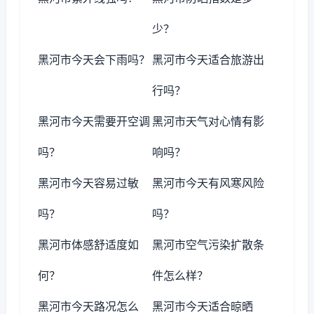
少？
黑河市今天会下雨吗？
黑河市今天适合旅游出
行吗？
黑河市今天需要开空调
黑河市天气对心情有影
吗？
响吗？
黑河市今天容易过敏
黑河市今天有风寒风险
吗？
吗？
黑河市体感舒适度如
黑河市空气污染扩散条
何？
件怎么样？
黑河市今天路况怎么
黑河市今天适合晾晒