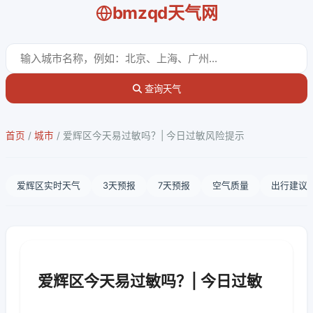
bmzqd天气网
查询天气
首页
/
城市
/
爱辉区今天易过敏吗？| 今日过敏风险提示
爱辉区实时天气
3天预报
7天预报
空气质量
出行建议
爱辉区今天易过敏吗？| 今日过敏