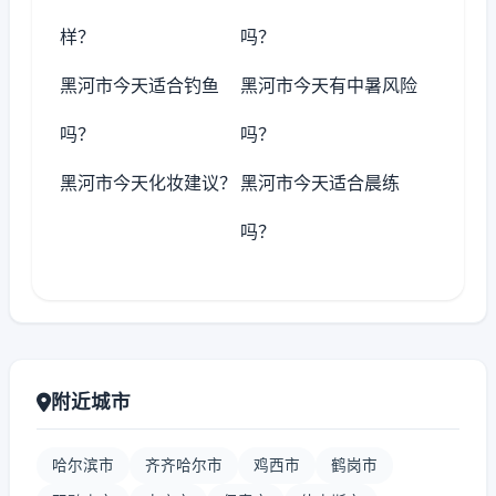
样？
吗？
黑河市今天适合钓鱼
黑河市今天有中暑风险
吗？
吗？
黑河市今天化妆建议？
黑河市今天适合晨练
吗？
附近城市
哈尔滨市
齐齐哈尔市
鸡西市
鹤岗市