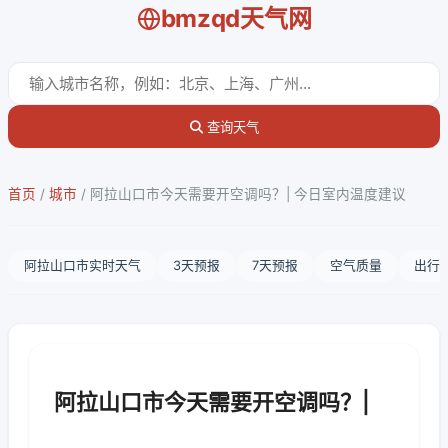
bmzqd天气网
查询天气
首页
/
城市
/
阿拉山口市今天需要开空调吗？| 今日室内温度建议
阿拉山口市实时天气
3天预报
7天预报
空气质量
出行
阿拉山口市今天需要开空调吗？|