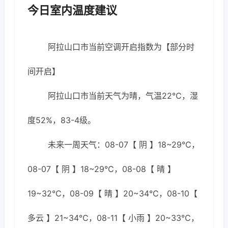
今日室内温度建议
阿拉山口市当前空调开启指数为【部分时
间开启】
阿拉山口市当前天气为晴，气温22℃，湿
度52%，83-4级。
未来一周天气：08-07【 阴 】18~29℃，
08-07【 阴 】18~29℃，08-08【 晴 】
19~32℃，08-09【 晴 】20~34℃，08-10【
多云 】21~34℃，08-11【 小雨 】20~33℃，