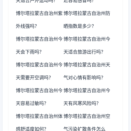
天适合户外运动吗？
近容易感冒吗？
博尔塔拉蒙古自治州紫
博尔塔拉蒙古自治州防
外线强吗？
晒指数是多少？
博尔塔拉蒙古自治州今
博尔塔拉蒙古自治州今
天会下雨吗？
天适合旅游出行吗？
博尔塔拉蒙古自治州今
博尔塔拉蒙古自治州天
天需要开空调吗？
气对心情有影响吗？
博尔塔拉蒙古自治州今
博尔塔拉蒙古自治州今
天容易过敏吗？
天有风寒风险吗？
博尔塔拉蒙古自治州体
博尔塔拉蒙古自治州空
感舒适度如何？
气污染扩散条件怎么