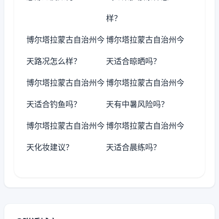
样？
博尔塔拉蒙古自治州今
博尔塔拉蒙古自治州今
天路况怎么样？
天适合晾晒吗？
博尔塔拉蒙古自治州今
博尔塔拉蒙古自治州今
天适合钓鱼吗？
天有中暑风险吗？
博尔塔拉蒙古自治州今
博尔塔拉蒙古自治州今
天化妆建议？
天适合晨练吗？