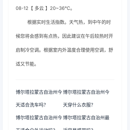
08-12【 多云 】20~36℃。
根据实时生活指数。天气热，到中午的时
候您将会感到有点热，因此建议在午后较热时开
启制冷空调。根据室内外温度合理使用空调，舒
适又节能。
博尔塔拉蒙古自治州今
博尔塔拉蒙古自治州今
天适合洗车吗？
天穿什么衣服？
博尔塔拉蒙古自治州今
博尔塔拉蒙古自治州最