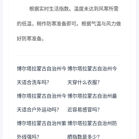
根据实时生活指数。温度未达到风寒所需
的低温，稍作防寒准备即可。根据气温与风力做
好防寒准备。
博尔塔拉蒙古自治州今
博尔塔拉蒙古自治州今
天适合洗车吗？
天穿什么衣服？
博尔塔拉蒙古自治州今
博尔塔拉蒙古自治州最
天适合户外运动吗？
近容易感冒吗？
博尔塔拉蒙古自治州紫
博尔塔拉蒙古自治州防
外线强吗？
晒指数是多少？