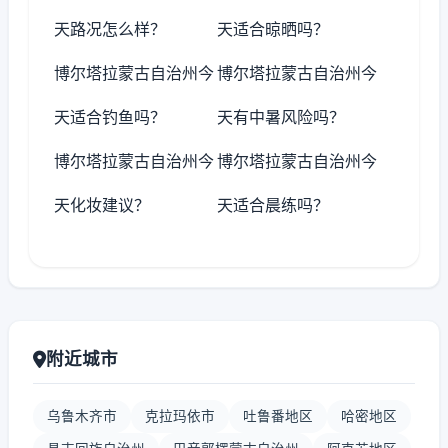
天路况怎么样？
天适合晾晒吗？
博尔塔拉蒙古自治州今
博尔塔拉蒙古自治州今
天适合钓鱼吗？
天有中暑风险吗？
博尔塔拉蒙古自治州今
博尔塔拉蒙古自治州今
天化妆建议？
天适合晨练吗？
附近城市
乌鲁木齐市
克拉玛依市
吐鲁番地区
哈密地区