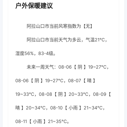
户外保暖建议
阿拉山口市当前风寒指数为【无】
阿拉山口市当前天气为多云，气温21℃，
湿度56%，83-4级。
未来一周天气：08-06【 阴 】19~27℃，
08-06【 阴 】19~27℃，08-07【 晴 】
19~33℃，08-08【 阴 】20~33℃，08-09【
晴 】20~34℃，08-10【 小雨 】21~34℃，
08-11【 小雨 】21~35℃。