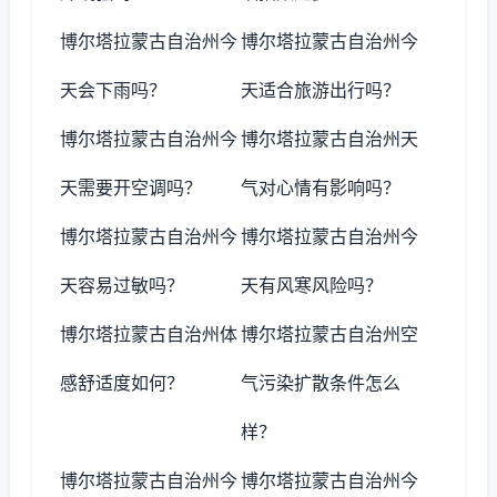
博尔塔拉蒙古自治州今
博尔塔拉蒙古自治州今
天会下雨吗？
天适合旅游出行吗？
博尔塔拉蒙古自治州今
博尔塔拉蒙古自治州天
天需要开空调吗？
气对心情有影响吗？
博尔塔拉蒙古自治州今
博尔塔拉蒙古自治州今
天容易过敏吗？
天有风寒风险吗？
博尔塔拉蒙古自治州体
博尔塔拉蒙古自治州空
感舒适度如何？
气污染扩散条件怎么
样？
博尔塔拉蒙古自治州今
博尔塔拉蒙古自治州今