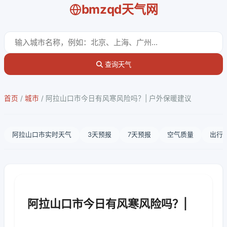
bmzqd天气网
查询天气
首页
/
城市
/
阿拉山口市今日有风寒风险吗？| 户外保暖建议
阿拉山口市实时天气
3天预报
7天预报
空气质量
出行
阿拉山口市今日有风寒风险吗？|