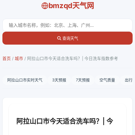
bmzqd天气网
查询天气
首页
/
城市
/
阿拉山口市今天适合洗车吗？| 今日洗车指数参考
阿拉山口市实时天气
3天预报
7天预报
空气质量
出行
阿拉山口市今天适合洗车吗？| 今