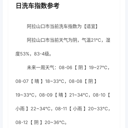
日洗车指数参考
阿拉山口市当前洗车指数为【适宜】
阿拉山口市当前天气为阴，气温21℃，湿
度53%，83-4级。
未来一周天气：08-06【 阴 】19~27℃，
08-07【 晴 】18~33℃，08-08【 阴 】
19~33℃，08-09【 晴 】21~34℃，08-10【
小雨 】22~34℃，08-11【 小雨 】20~33℃，
08-12【 阴 】20~36℃。