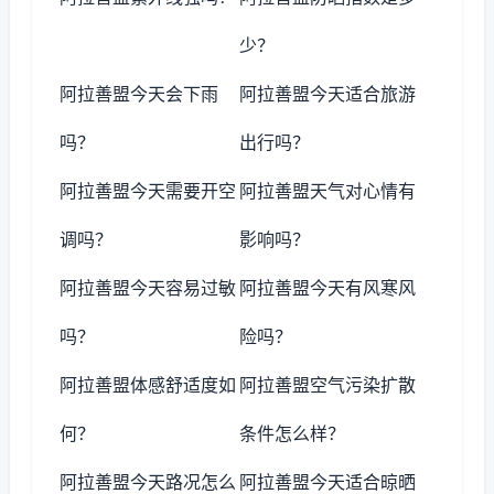
少？
阿拉善盟今天会下雨
阿拉善盟今天适合旅游
吗？
出行吗？
阿拉善盟今天需要开空
阿拉善盟天气对心情有
调吗？
影响吗？
阿拉善盟今天容易过敏
阿拉善盟今天有风寒风
吗？
险吗？
阿拉善盟体感舒适度如
阿拉善盟空气污染扩散
何？
条件怎么样？
阿拉善盟今天路况怎么
阿拉善盟今天适合晾晒