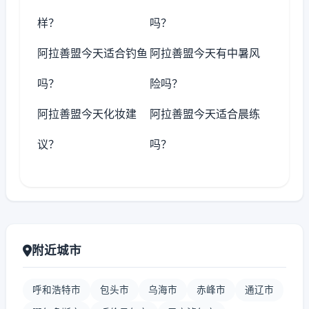
样？
吗？
阿拉善盟今天适合钓鱼
阿拉善盟今天有中暑风
吗？
险吗？
阿拉善盟今天化妆建
阿拉善盟今天适合晨练
议？
吗？
附近城市
呼和浩特市
包头市
乌海市
赤峰市
通辽市