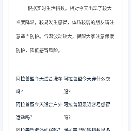
根据实时生活指数。相对今天出现了较大
幅度降温，较易发生感冒，体质较弱的朋友请注
意适当防护。气温波动较大，提醒大家注意保暖
防护，降低感冒风险。
阿拉善盟今天适合洗车
阿拉善盟今天穿什么衣
吗？
服？
阿拉善盟今天适合户外
阿拉善盟最近容易感冒
运动吗？
吗？
阿拉善盟紫外线强吗？
阿拉善盟防晒指数是多