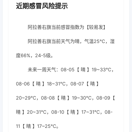
近期感冒风险提示
阿拉善右旗当前感冒指数为【较易发】
阿拉善右旗当前天气为晴，气温25℃，湿
度66%，24-5级。
未来一周天气：08-05【 晴 】19~33℃，
08-06【 晴 】18~31℃，08-07【 晴 】
20~29℃，08-08【 晴 】19~30℃，08-09【
晴 】20~31℃，08-10【 晴 】17~31℃，08-
11【 晴 】17~25℃。