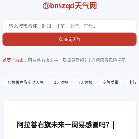
bmzqd天气网
查询天气
首页
/
城市
/
阿拉善右旗未来一周易感冒吗？| 近期感冒风险提示
阿拉善右旗实时天气
3天预报
7天预报
空气质量
出行
阿拉善右旗未来一周易感冒吗？|