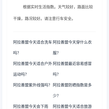
根据实时生活指数。天气较好，路面比较
干燥，路况较好。请注意行车安全。
阿拉善盟今天适合洗车
阿拉善盟今天穿什么衣
吗？
服？
阿拉善盟今天适合户外
阿拉善盟最近容易感冒
运动吗？
吗？
阿拉善盟紫外线强吗？
阿拉善盟防晒指数是多
少？
阿拉善盟今天会下雨
阿拉善盟今天适合旅游