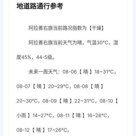
地道路通行参考
阿拉善右旗当前路况指数为【干燥】
阿拉善右旗当前天气为晴，气温30℃，湿
度45%，44-5级。
未来一周天气：08-06【 晴 】18~31℃，
08-07【 晴 】20~29℃，08-08【 晴 】
20~30℃，08-09【 晴 】22~31℃，08-10【
小雨 】14~27℃，08-11【 晴 】16~26℃，
08-12【 晴 】17~26℃。