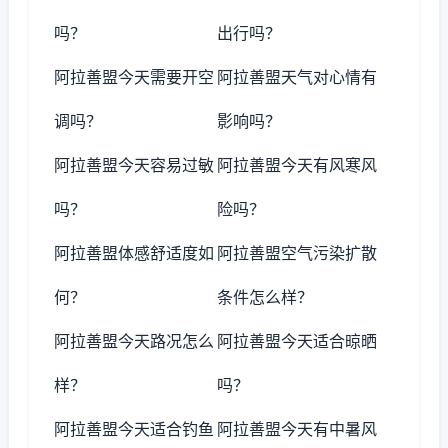
吗？
出行吗？
阿拉善盟今天需要开空
阿拉善盟天气对心情有
调吗？
影响吗？
阿拉善盟今天容易过敏
阿拉善盟今天有风寒风
吗？
险吗？
阿拉善盟体感舒适度如
阿拉善盟空气污染扩散
何？
条件怎么样？
阿拉善盟今天路况怎么
阿拉善盟今天适合晾晒
样？
吗？
阿拉善盟今天适合钓鱼
阿拉善盟今天有中暑风