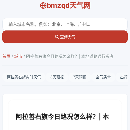
bmzqd天气网
查询天气
首页
/
城市
/
阿拉善右旗今日路况怎么样？| 本地道路通行参考
阿拉善右旗实时天气
3天预报
7天预报
空气质量
出行
阿拉善右旗今日路况怎么样？| 本