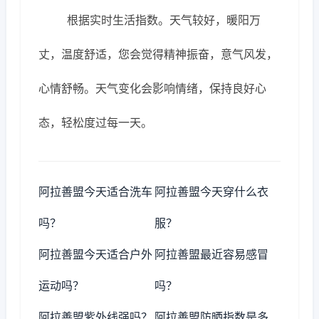
根据实时生活指数。天气较好，暖阳万
丈，温度舒适，您会觉得精神振奋，意气风发，
心情舒畅。天气变化会影响情绪，保持良好心
态，轻松度过每一天。
阿拉善盟今天适合洗车
阿拉善盟今天穿什么衣
吗？
服？
阿拉善盟今天适合户外
阿拉善盟最近容易感冒
运动吗？
吗？
阿拉善盟紫外线强吗？
阿拉善盟防晒指数是多