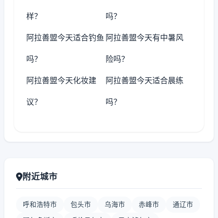
样？
吗？
阿拉善盟今天适合钓鱼
阿拉善盟今天有中暑风
吗？
险吗？
阿拉善盟今天化妆建
阿拉善盟今天适合晨练
议？
吗？
附近城市
呼和浩特市
包头市
乌海市
赤峰市
通辽市