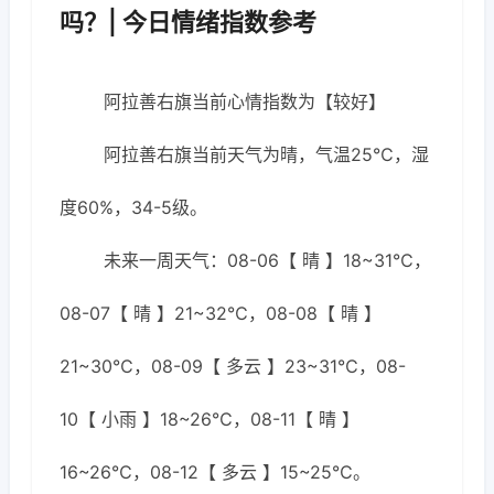
吗？| 今日情绪指数参考
阿拉善右旗当前心情指数为【较好】
阿拉善右旗当前天气为晴，气温25℃，湿
度60%，34-5级。
未来一周天气：08-06【 晴 】18~31℃，
08-07【 晴 】21~32℃，08-08【 晴 】
21~30℃，08-09【 多云 】23~31℃，08-
10【 小雨 】18~26℃，08-11【 晴 】
16~26℃，08-12【 多云 】15~25℃。