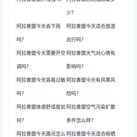
少？
阿拉善盟今天会下雨
阿拉善盟今天适合旅游
吗？
出行吗？
阿拉善盟今天需要开空
阿拉善盟天气对心情有
调吗？
影响吗？
阿拉善盟今天容易过敏
阿拉善盟今天有风寒风
吗？
险吗？
阿拉善盟体感舒适度如
阿拉善盟空气污染扩散
何？
条件怎么样？
阿拉善盟今天路况怎么
阿拉善盟今天适合晾晒