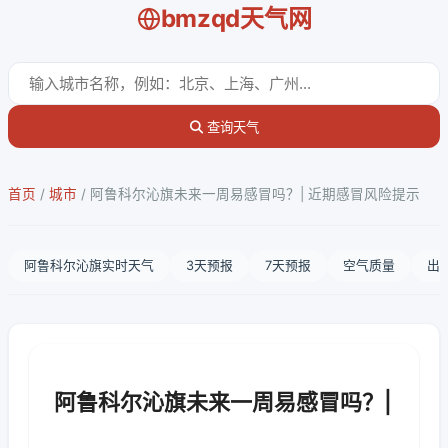
bmzqd天气网
查询天气
首页
/
城市
/
阿鲁科尔沁旗未来一周易感冒吗？| 近期感冒风险提示
阿鲁科尔沁旗实时天气
3天预报
7天预报
空气质量
出
阿鲁科尔沁旗未来一周易感冒吗？|