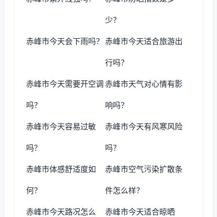
少？
赤峰市今天会下雨吗？
赤峰市今天适合旅游出
行吗？
赤峰市今天需要开空调
赤峰市天气对心情有影
吗？
响吗？
赤峰市今天容易过敏
赤峰市今天有风寒风险
吗？
吗？
赤峰市体感舒适度如
赤峰市空气污染扩散条
何？
件怎么样？
赤峰市今天路况怎么
赤峰市今天适合晾晒