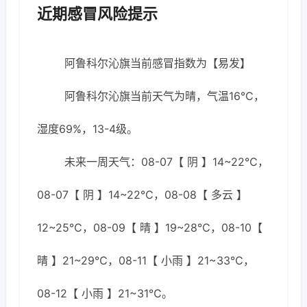
近期感冒风险提示
阿鲁科尔沁旗当前感冒指数为【易发】
阿鲁科尔沁旗当前天气为晴，气温16℃，
湿度69%，13-4级。
未来一周天气：08-07【 阴 】14~22℃，
08-07【 阴 】14~22℃，08-08【 多云 】
12~25℃，08-09【 晴 】19~28℃，08-10【
晴 】21~29℃，08-11【 小雨 】21~33℃，
08-12【 小雨 】21~31℃。