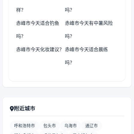
样？
吗？
赤峰市今天适合钓鱼
赤峰市今天有中暑风险
吗？
吗？
赤峰市今天化妆建议？
赤峰市今天适合晨练
吗？
附近城市
呼和浩特市
包头市
乌海市
通辽市