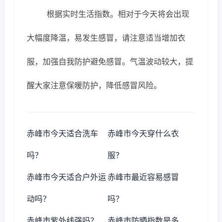
根据实时生活指数。相对于今天将会出现
大幅度降温，易发生感冒，请注意适当增加衣
服，加强自我防护避免感冒。气温波动较大，提
醒大家注意保暖防护，降低感冒风险。
赤峰市今天适合洗车
赤峰市今天穿什么衣
吗？
服？
赤峰市今天适合户外运
赤峰市最近容易感冒
动吗？
吗？
赤峰市紫外线强吗？
赤峰市防晒指数是多