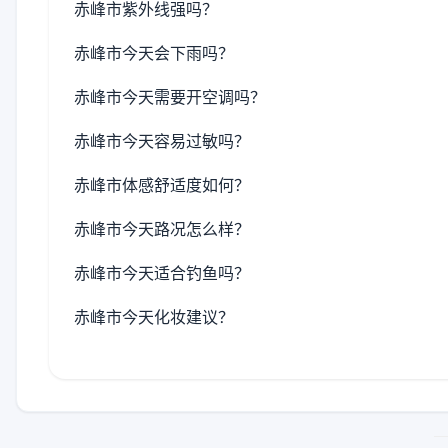
赤峰市紫外线强吗？
赤峰市今天会下雨吗？
赤峰市今天需要开空调吗？
赤峰市今天容易过敏吗？
赤峰市体感舒适度如何？
赤峰市今天路况怎么样？
赤峰市今天适合钓鱼吗？
赤峰市今天化妆建议？