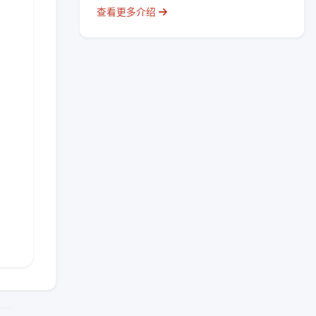
查看更多介绍