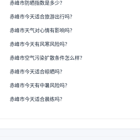
赤峰市防晒指数是多少？
赤峰市今天适合旅游出行吗？
赤峰市天气对心情有影响吗？
赤峰市今天有风寒风险吗？
赤峰市空气污染扩散条件怎么样？
赤峰市今天适合晾晒吗？
赤峰市今天有中暑风险吗？
赤峰市今天适合晨练吗？