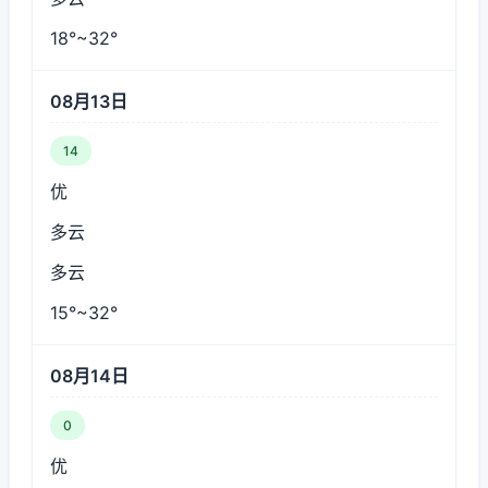
18°~32°
08月13日
14
优
多云
多云
15°~32°
08月14日
0
优