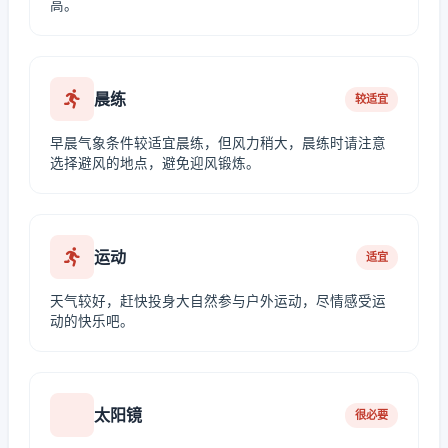
高。
晨练
较适宜
早晨气象条件较适宜晨练，但风力稍大，晨练时请注意
选择避风的地点，避免迎风锻炼。
运动
适宜
天气较好，赶快投身大自然参与户外运动，尽情感受运
动的快乐吧。
太阳镜
很必要