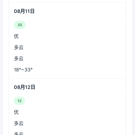
08月11日
35
优
多云
多云
18°~33°
08月12日
12
优
多云
多云