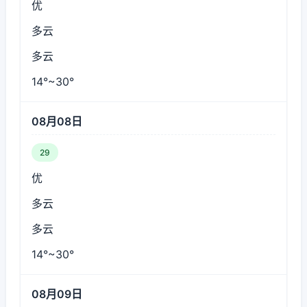
优
多云
多云
14°~30°
08月08日
29
优
多云
多云
14°~30°
08月09日