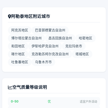
阿勒泰地区附近城市
阿克苏地区
巴音郭楞蒙古自治州
博尔塔拉蒙古自治州
昌吉回族自治州
哈密地区
和田地区
伊犁哈萨克自治州
克拉玛依市
喀什地区
克孜勒苏柯尔克孜自治州
塔城地区
吐鲁番地区
乌鲁木齐市
空气质量等级说明
0-50
优
适宜户外活动