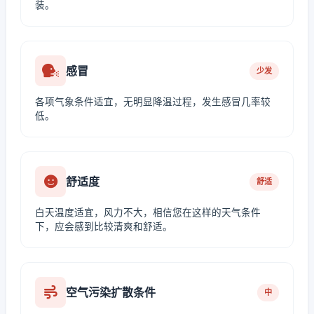
装。
感冒
少发
各项气象条件适宜，无明显降温过程，发生感冒几率较
低。
舒适度
舒适
白天温度适宜，风力不大，相信您在这样的天气条件
下，应会感到比较清爽和舒适。
空气污染扩散条件
中