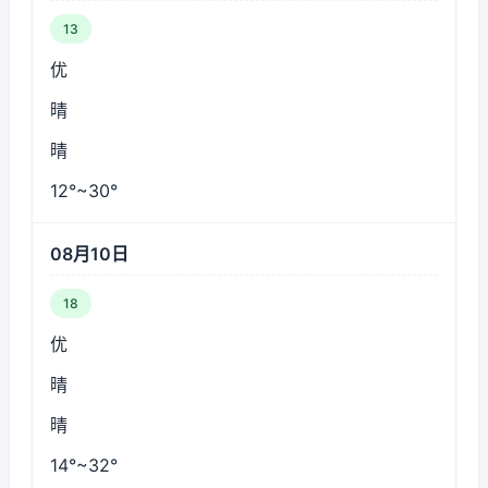
13
优
晴
晴
12°~30°
08月10日
18
优
晴
晴
14°~32°