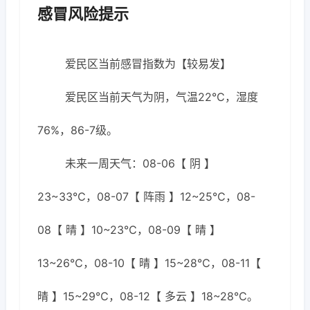
感冒风险提示
爱民区当前感冒指数为【较易发】
爱民区当前天气为阴，气温22℃，湿度
76%，86-7级。
未来一周天气：08-06【 阴 】
23~33℃，08-07【 阵雨 】12~25℃，08-
08【 晴 】10~23℃，08-09【 晴 】
13~26℃，08-10【 晴 】15~28℃，08-11【
晴 】15~29℃，08-12【 多云 】18~28℃。