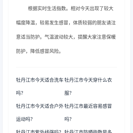
根据实时生活指数。相对今天出现了较大
幅度降温，较易发生感冒，体质较弱的朋友请注
意适当防护。气温波动较大，提醒大家注意保暖
防护，降低感冒风险。
牡丹江市今天适合洗车
牡丹江市今天穿什么衣
吗？
服？
牡丹江市今天适合户外
牡丹江市最近容易感冒
运动吗？
吗？
牡丹江市紫外线强吗？
牡丹江市防晒指数是多