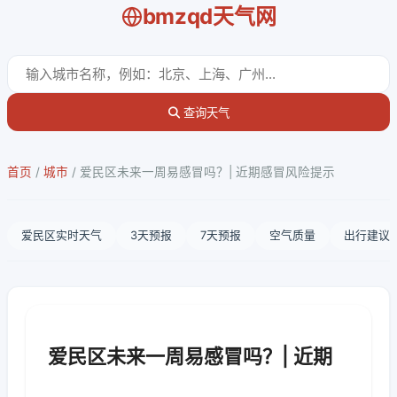
bmzqd天气网
查询天气
首页
/
城市
/
爱民区未来一周易感冒吗？| 近期感冒风险提示
爱民区实时天气
3天预报
7天预报
空气质量
出行建议
爱民区未来一周易感冒吗？| 近期