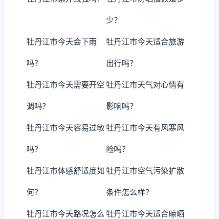
少？
牡丹江市今天会下雨
牡丹江市今天适合旅游
吗？
出行吗？
牡丹江市今天需要开空
牡丹江市天气对心情有
调吗？
影响吗？
牡丹江市今天容易过敏
牡丹江市今天有风寒风
吗？
险吗？
牡丹江市体感舒适度如
牡丹江市空气污染扩散
何？
条件怎么样？
牡丹江市今天路况怎么
牡丹江市今天适合晾晒