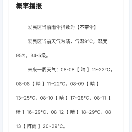
概率播报
爱民区当前雨伞指数为【不带伞】
爱民区当前天气为晴，气温9℃，湿度
95%，34-5级。
未来一周天气：08-08【 晴 】11~22℃，
08-08【 晴 】11~22℃，08-09【 晴 】
13~25℃，08-10【 晴 】17~28℃，08-11【
晴 】16~29℃，08-12【 晴 】18~29℃，08-
13【 阵雨 】20~29℃。