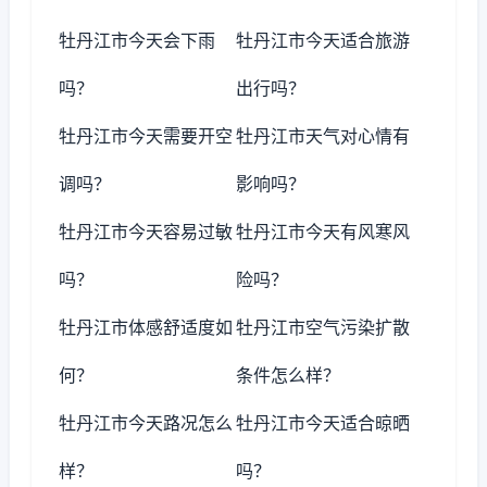
牡丹江市今天会下雨
牡丹江市今天适合旅游
吗？
出行吗？
牡丹江市今天需要开空
牡丹江市天气对心情有
调吗？
影响吗？
牡丹江市今天容易过敏
牡丹江市今天有风寒风
吗？
险吗？
牡丹江市体感舒适度如
牡丹江市空气污染扩散
何？
条件怎么样？
牡丹江市今天路况怎么
牡丹江市今天适合晾晒
样？
吗？