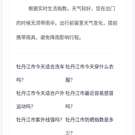
根据实时生活指数。天气较好，您在出门
的时候无须带雨伞。出行前留意天气变化，提前
携带雨具，避免降雨影响行程。
牡丹江市今天适合洗车
牡丹江市今天穿什么衣
吗？
服？
牡丹江市今天适合户外
牡丹江市最近容易感冒
运动吗？
吗？
牡丹江市紫外线强吗？
牡丹江市防晒指数是多
少？