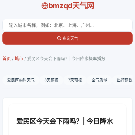
bmzqd天气网
查询天气
首页
/
城市
/
爱民区今天会下雨吗？| 今日降水概率播报
爱民区实时天气
3天预报
7天预报
空气质量
出行建议
爱民区今天会下雨吗？| 今日降水