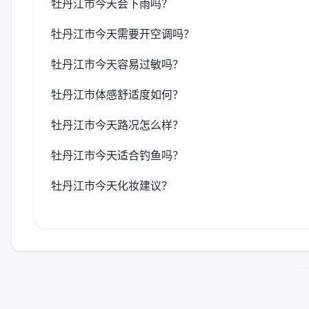
牡丹江市今天会下雨吗？
牡丹江市今天需要开空调吗？
牡丹江市今天容易过敏吗？
牡丹江市体感舒适度如何？
牡丹江市今天路况怎么样？
牡丹江市今天适合钓鱼吗？
牡丹江市今天化妆建议？