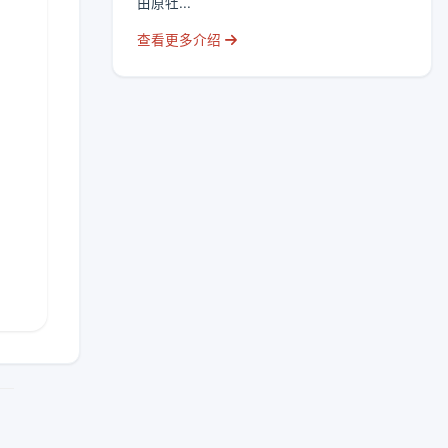
由原牡...
查看更多介绍