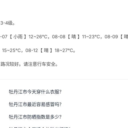
3-4级。
07【 小雨 】12~26℃，08-08【 晴 】11~23℃，08-09【 
】15~25℃，08-12【 晴 】18~27℃。
，路况较好。请注意行车安全。
牡丹江市今天穿什么衣服？
牡丹江市最近容易感冒吗？
牡丹江市防晒指数是多少？