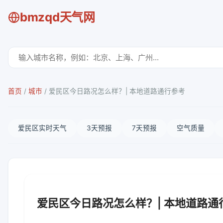
bmzqd天气网
首页
/
城市
/
爱民区今日路况怎么样？| 本地道路通行参考
爱民区实时天气
3天预报
7天预报
空气质量
爱民区今日路况怎么样？| 本地道路通