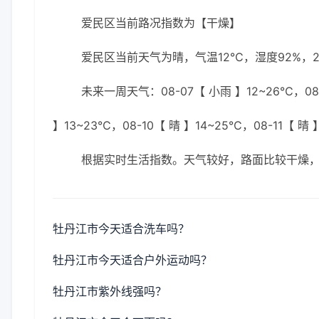
爱民区当前路况指数为【干燥】
爱民区当前天气为晴，气温12℃，湿度92%，2
未来一周天气：08-07【 小雨 】12~26℃，08-
】13~23℃，08-10【 晴 】14~25℃，08-11【 晴 
根据实时生活指数。天气较好，路面比较干燥
牡丹江市今天适合洗车吗？
牡丹江市今天适合户外运动吗？
牡丹江市紫外线强吗？