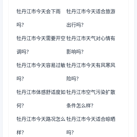
牡丹江市今天会下雨
牡丹江市今天适合旅游
吗？
出行吗？
牡丹江市今天需要开空
牡丹江市天气对心情有
调吗？
影响吗？
牡丹江市今天容易过敏
牡丹江市今天有风寒风
吗？
险吗？
牡丹江市体感舒适度如
牡丹江市空气污染扩散
何？
条件怎么样？
牡丹江市今天路况怎么
牡丹江市今天适合晾晒
样？
吗？