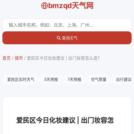
bmzqd天气网
查询天气
首页
/
城市
/
爱民区今日化妆建议 | 出门妆容怎么选？
爱民区实时天气
3天预报
7天预报
空气质量
出行建议
爱民区今日化妆建议 | 出门妆容怎