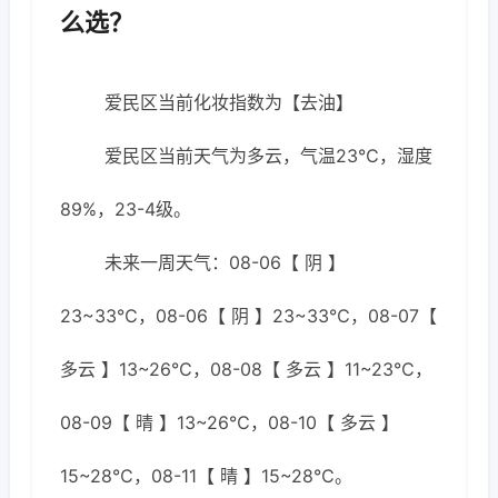
么选？
爱民区当前化妆指数为【去油】
爱民区当前天气为多云，气温23℃，湿度
89%，23-4级。
未来一周天气：08-06【 阴 】
23~33℃，08-06【 阴 】23~33℃，08-07【
多云 】13~26℃，08-08【 多云 】11~23℃，
08-09【 晴 】13~26℃，08-10【 多云 】
15~28℃，08-11【 晴 】15~28℃。