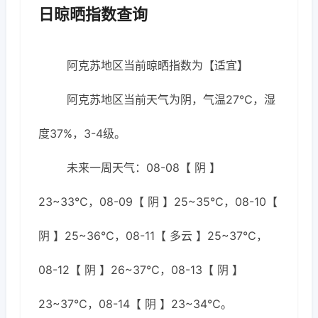
日晾晒指数查询
阿克苏地区当前晾晒指数为【适宜】
阿克苏地区当前天气为阴，气温27℃，湿
度37%，3-4级。
未来一周天气：08-08【 阴 】
23~33℃，08-09【 阴 】25~35℃，08-10【
阴 】25~36℃，08-11【 多云 】25~37℃，
08-12【 阴 】26~37℃，08-13【 阴 】
23~37℃，08-14【 阴 】23~34℃。