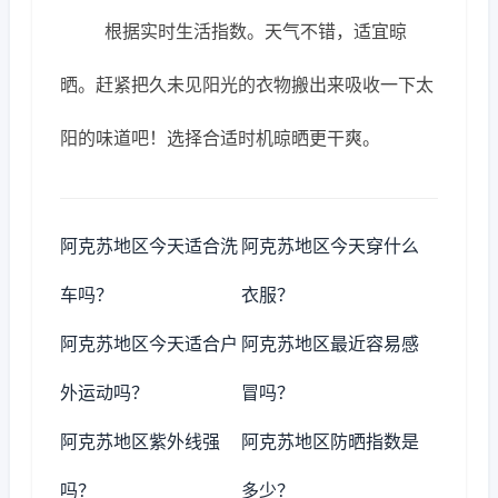
根据实时生活指数。天气不错，适宜晾
晒。赶紧把久未见阳光的衣物搬出来吸收一下太
阳的味道吧！选择合适时机晾晒更干爽。
阿克苏地区今天适合洗
阿克苏地区今天穿什么
车吗？
衣服？
阿克苏地区今天适合户
阿克苏地区最近容易感
外运动吗？
冒吗？
阿克苏地区紫外线强
阿克苏地区防晒指数是
吗？
多少？