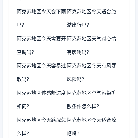
阿克苏地区今天会下雨
阿克苏地区今天适合旅
吗？
游出行吗？
阿克苏地区今天需要开
阿克苏地区天气对心情
空调吗？
有影响吗？
阿克苏地区今天容易过
阿克苏地区今天有风寒
敏吗？
风险吗？
阿克苏地区体感舒适度
阿克苏地区空气污染扩
如何？
散条件怎么样？
阿克苏地区今天路况怎
阿克苏地区今天适合晾
么样？
晒吗？