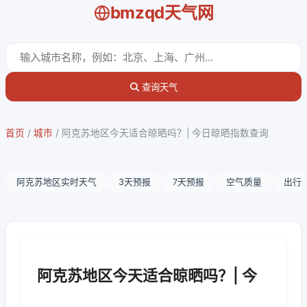
bmzqd天气网
查询天气
首页
/
城市
/
阿克苏地区今天适合晾晒吗？| 今日晾晒指数查询
阿克苏地区实时天气
3天预报
7天预报
空气质量
出行
阿克苏地区今天适合晾晒吗？| 今