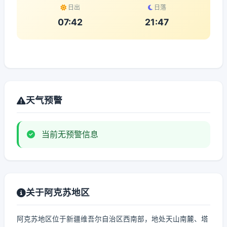
日出
日落
07:42
21:47
天气预警
当前无预警信息
关于阿克苏地区
阿克苏地区位于新疆维吾尔自治区西南部，地处天山南麓、塔