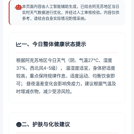
本页面内容由人工智能辅助生成，已结合阿克苏地区当日
实时天气数据进行优化，并经过人工审核校验。内容仅供
参考，请结合自身实际情况酌情采纳。
一、今日整体健康状态提示
根据阿克苏地区今日天气（阴、气温27℃、湿度
37%、西北风4-5级）， 温湿度适宜，身体舒适度
较高，重点保持规律作息、适度运动、均衡饮食即
可； 昼夜温差变化会影响免疫力，建议根据气温及
时增减衣物，减少受凉风险。
二、护肤与化妆建议