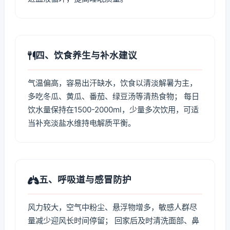
四、饮食养生与补水建议
气温偏高，容易出汗缺水，饮食以清淡解暑为主，
多吃冬瓜、黄瓜、番茄、绿豆汤等清热食物； 每日
饮水量保持在1500-2000ml，少量多次饮用，可适
当补充淡盐水维持电解质平衡。
五、呼吸道与感冒防护
风力较大，空气中粉尘、悬浮物增多，敏感人群尽
量减少迎风长时间停留； 回家后及时清洗面部、鼻