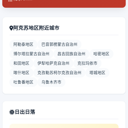
阿克苏地区附近城市
阿勒泰地区
巴音郭楞蒙古自治州
博尔塔拉蒙古自治州
昌吉回族自治州
哈密地区
和田地区
伊犁哈萨克自治州
克拉玛依市
喀什地区
克孜勒苏柯尔克孜自治州
塔城地区
吐鲁番地区
乌鲁木齐市
日出日落