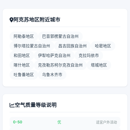
阿克苏地区附近城市
阿勒泰地区
巴音郭楞蒙古自治州
博尔塔拉蒙古自治州
昌吉回族自治州
哈密地区
和田地区
伊犁哈萨克自治州
克拉玛依市
喀什地区
克孜勒苏柯尔克孜自治州
塔城地区
吐鲁番地区
乌鲁木齐市
空气质量等级说明
0-50
优
适宜户外活动