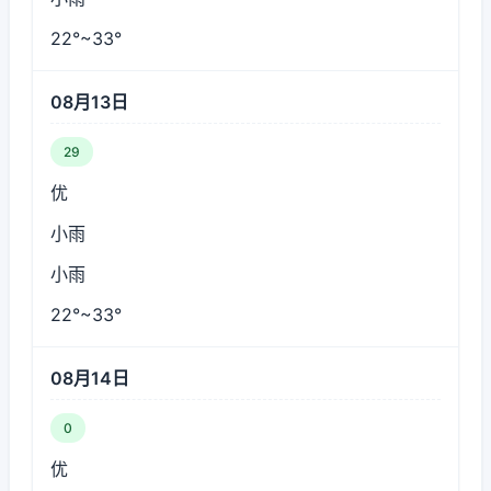
22°~33°
08月13日
29
优
小雨
小雨
22°~33°
08月14日
0
优