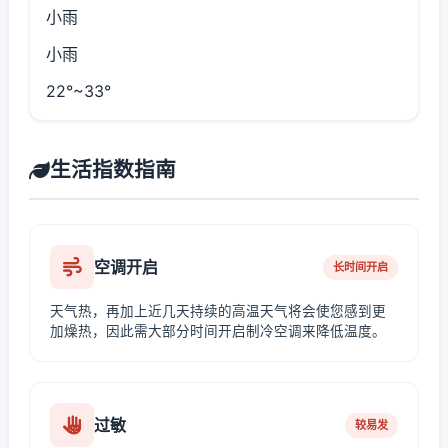
小雨
小雨
22°~33°
生活指数指南
空调开启
长时间开启
天气热，再加上近几天持续的高温天气将会使您感到更
加燥热，因此需大部分时间开启制冷空调来降低温度。
过敏
较易发