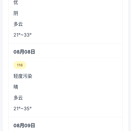
优
阴
多云
21°~33°
08月08日
116
轻度污染
晴
多云
21°~35°
08月09日