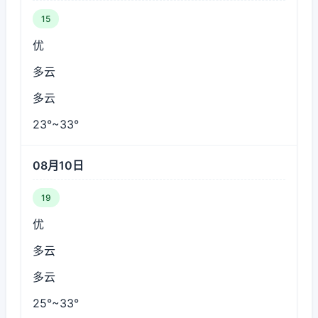
15
优
多云
多云
23°~33°
08月10日
19
优
多云
多云
25°~33°