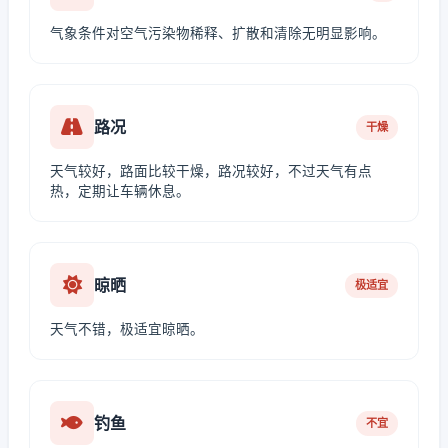
气象条件对空气污染物稀释、扩散和清除无明显影响。
路况
干燥
天气较好，路面比较干燥，路况较好，不过天气有点
热，定期让车辆休息。
晾晒
极适宜
天气不错，极适宜晾晒。
钓鱼
不宜