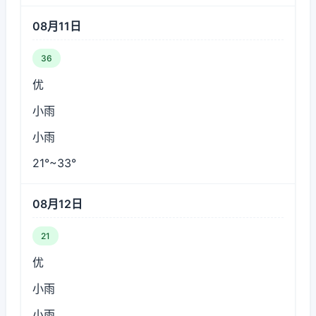
08月11日
36
优
小雨
小雨
21°~33°
08月12日
21
优
小雨
小雨