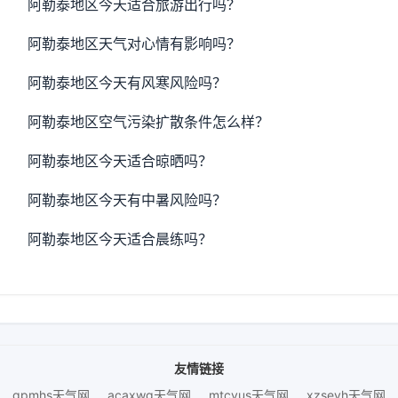
阿勒泰地区今天适合旅游出行吗？
阿勒泰地区天气对心情有影响吗？
阿勒泰地区今天有风寒风险吗？
阿勒泰地区空气污染扩散条件怎么样？
阿勒泰地区今天适合晾晒吗？
阿勒泰地区今天有中暑风险吗？
阿勒泰地区今天适合晨练吗？
友情链接
gpmhs天气网
acaxwg天气网
mtcvus天气网
xzseyh天气网