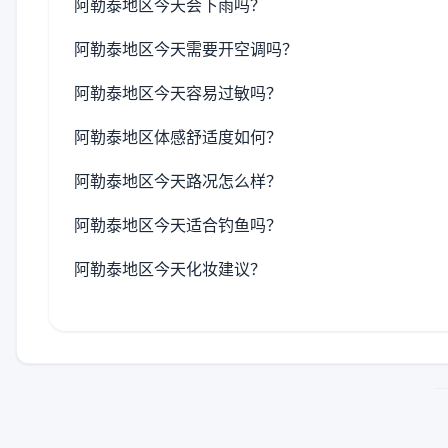
阿勒泰地区今天会下雨吗？
阿勒泰地区今天需要开空调吗？
阿勒泰地区今天容易过敏吗？
阿勒泰地区体感舒适度如何？
阿勒泰地区今天路况怎么样？
阿勒泰地区今天适合钓鱼吗？
阿勒泰地区今天化妆建议？