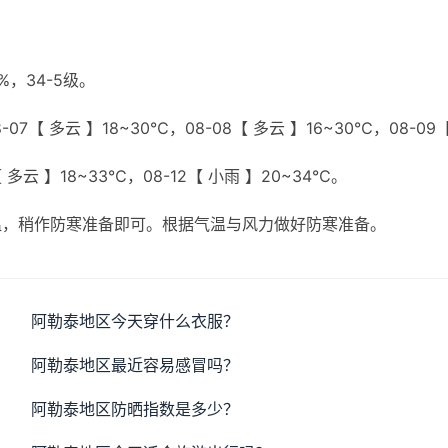
，34-5级。
07【 多云 】18~30℃，08-08【 多云 】16~30℃，08-09
【 多云 】18~33℃，08-12【 小雨 】20~34℃。
温，稍作防寒准备即可。根据气温与风力做好防寒准备。
阿勒泰地区今天穿什么衣服？
阿勒泰地区最近容易感冒吗？
阿勒泰地区防晒指数是多少？