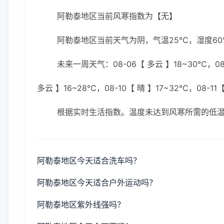
阿勒泰地区当前风寒指数为【无】
阿勒泰地区当前天气为阴，气温25℃，湿度60%
未来一周天气：08-06【 多云 】18~30℃，08-
多云 】16~28℃，08-10【 晴 】17~32℃，08-11
根据实时生活指数。温度未达到风寒所需的低
阿勒泰地区今天适合洗车吗？
阿勒泰地区今天适合户外运动吗？
阿勒泰地区紫外线强吗？