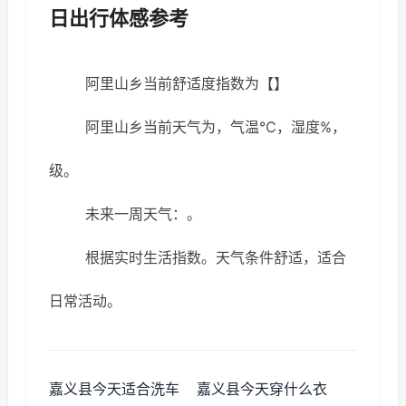
日出行体感参考
阿里山乡当前舒适度指数为【】
阿里山乡当前天气为，气温℃，湿度%，
级。
未来一周天气：。
根据实时生活指数。天气条件舒适，适合
日常活动。
嘉义县今天适合洗车
嘉义县今天穿什么衣