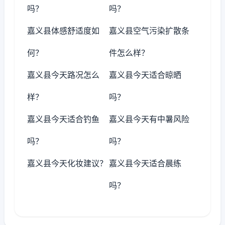
吗？
吗？
嘉义县体感舒适度如
嘉义县空气污染扩散条
何？
件怎么样？
嘉义县今天路况怎么
嘉义县今天适合晾晒
样？
吗？
嘉义县今天适合钓鱼
嘉义县今天有中暑风险
吗？
吗？
嘉义县今天化妆建议？
嘉义县今天适合晨练
吗？