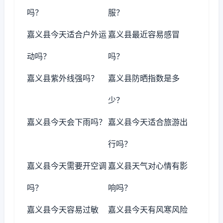
吗？
服？
嘉义县今天适合户外运
嘉义县最近容易感冒
动吗？
吗？
嘉义县紫外线强吗？
嘉义县防晒指数是多
少？
嘉义县今天会下雨吗？
嘉义县今天适合旅游出
行吗？
嘉义县今天需要开空调
嘉义县天气对心情有影
吗？
响吗？
嘉义县今天容易过敏
嘉义县今天有风寒风险