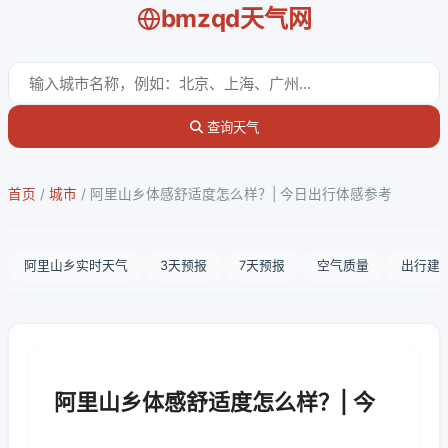
bmzqd天气网
查询天气
首页
/
城市
/
阿里山乡体感舒适度怎么样？| 今日出行体感参考
阿里山乡实时天气
3天预报
7天预报
空气质量
出行建
阿里山乡体感舒适度怎么样？| 今