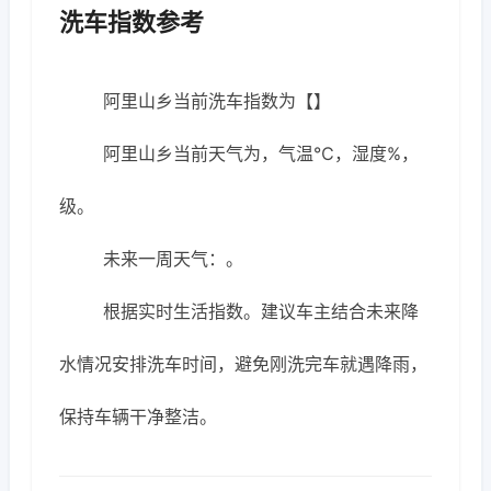
洗车指数参考
阿里山乡当前洗车指数为【】
阿里山乡当前天气为，气温℃，湿度%，
级。
未来一周天气：。
根据实时生活指数。建议车主结合未来降
水情况安排洗车时间，避免刚洗完车就遇降雨，
保持车辆干净整洁。