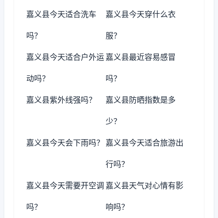
嘉义县今天适合洗车
嘉义县今天穿什么衣
吗？
服？
嘉义县今天适合户外运
嘉义县最近容易感冒
动吗？
吗？
嘉义县紫外线强吗？
嘉义县防晒指数是多
少？
嘉义县今天会下雨吗？
嘉义县今天适合旅游出
行吗？
嘉义县今天需要开空调
嘉义县天气对心情有影
吗？
响吗？