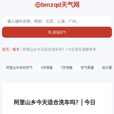
bmzqd天气网
查询天气
首页
/
城市
/
阿里山乡今天适合洗车吗？| 今日洗车指数参考
阿里山乡实时天气
3天预报
7天预报
空气质量
出行建
阿里山乡今天适合洗车吗？| 今日