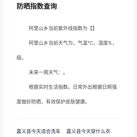
防晒指数查询
阿里山乡当前紫外线指数为【】
阿里山乡当前天气为，气温℃，湿度%，
级。
未来一周天气：。
根据实时生活指数。日常外出根据日照强
度做好防晒，有效保护皮肤健康。
嘉义县今天适合洗车
嘉义县今天穿什么衣