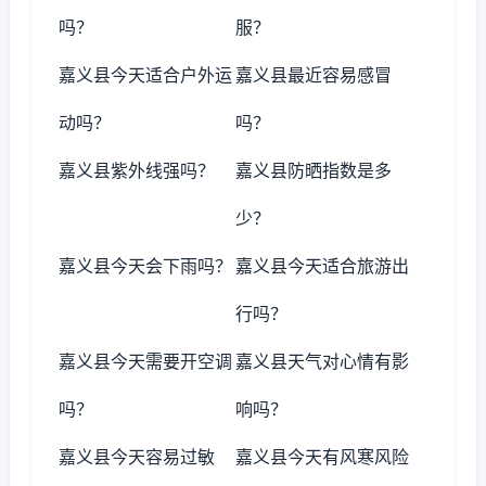
吗？
服？
嘉义县今天适合户外运
嘉义县最近容易感冒
动吗？
吗？
嘉义县紫外线强吗？
嘉义县防晒指数是多
少？
嘉义县今天会下雨吗？
嘉义县今天适合旅游出
行吗？
嘉义县今天需要开空调
嘉义县天气对心情有影
吗？
响吗？
嘉义县今天容易过敏
嘉义县今天有风寒风险