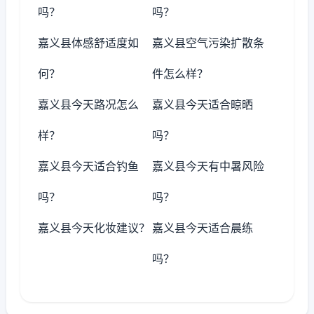
吗？
吗？
嘉义县体感舒适度如
嘉义县空气污染扩散条
何？
件怎么样？
嘉义县今天路况怎么
嘉义县今天适合晾晒
样？
吗？
嘉义县今天适合钓鱼
嘉义县今天有中暑风险
吗？
吗？
嘉义县今天化妆建议？
嘉义县今天适合晨练
吗？