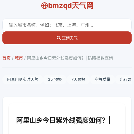
bmzqd天气网
查询天气
首页
/
城市
/
阿里山乡今日紫外线强度如何？| 防晒指数查询
阿里山乡实时天气
3天预报
7天预报
空气质量
出行建
阿里山乡今日紫外线强度如何？|