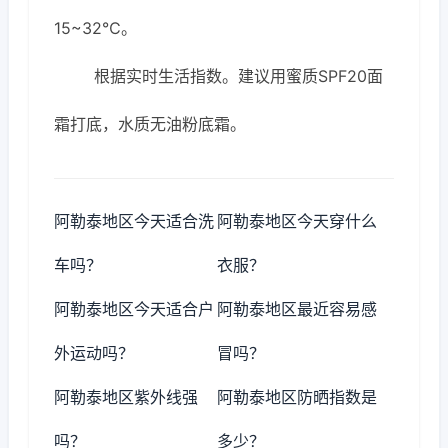
15~32℃。
根据实时生活指数。建议用蜜质SPF20面
霜打底，水质无油粉底霜。
阿勒泰地区今天适合洗
阿勒泰地区今天穿什么
车吗？
衣服？
阿勒泰地区今天适合户
阿勒泰地区最近容易感
外运动吗？
冒吗？
阿勒泰地区紫外线强
阿勒泰地区防晒指数是
吗？
多少？