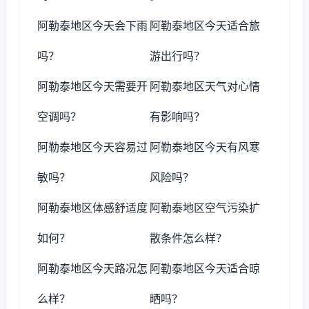
阿勒泰地区今天会下雨
阿勒泰地区今天适合旅
吗？
游出行吗？
阿勒泰地区今天需要开
阿勒泰地区天气对心情
空调吗？
有影响吗？
阿勒泰地区今天容易过
阿勒泰地区今天有风寒
敏吗？
风险吗？
阿勒泰地区体感舒适度
阿勒泰地区空气污染扩
如何？
散条件怎么样？
阿勒泰地区今天路况怎
阿勒泰地区今天适合晾
么样？
晒吗？