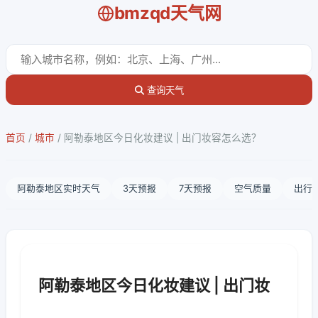
bmzqd天气网
查询天气
首页
/
城市
/
阿勒泰地区今日化妆建议 | 出门妆容怎么选？
阿勒泰地区实时天气
3天预报
7天预报
空气质量
出行
阿勒泰地区今日化妆建议 | 出门妆