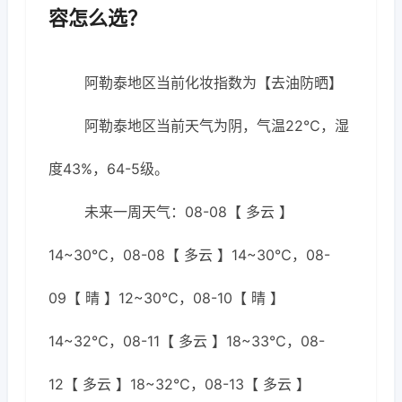
容怎么选？
阿勒泰地区当前化妆指数为【去油防晒】
阿勒泰地区当前天气为阴，气温22℃，湿
度43%，64-5级。
未来一周天气：08-08【 多云 】
14~30℃，08-08【 多云 】14~30℃，08-
09【 晴 】12~30℃，08-10【 晴 】
14~32℃，08-11【 多云 】18~33℃，08-
12【 多云 】18~32℃，08-13【 多云 】