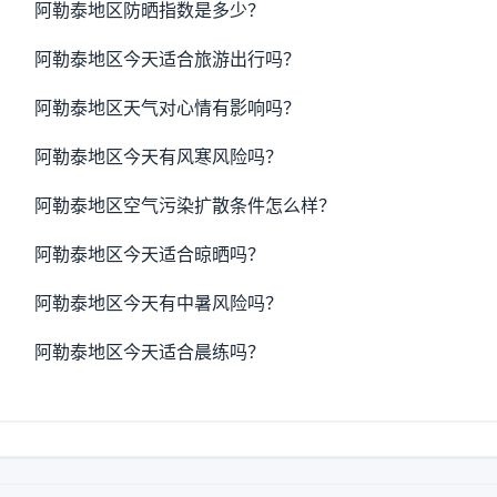
阿勒泰地区防晒指数是多少？
阿勒泰地区今天适合旅游出行吗？
阿勒泰地区天气对心情有影响吗？
阿勒泰地区今天有风寒风险吗？
阿勒泰地区空气污染扩散条件怎么样？
阿勒泰地区今天适合晾晒吗？
阿勒泰地区今天有中暑风险吗？
阿勒泰地区今天适合晨练吗？