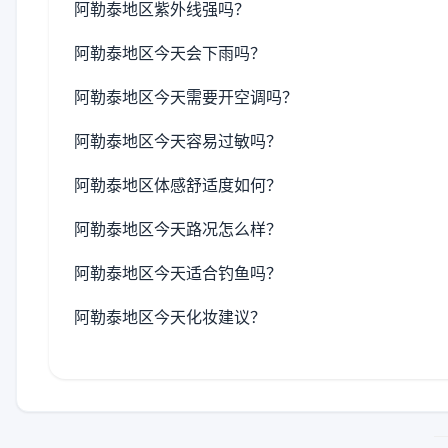
阿勒泰地区紫外线强吗？
阿勒泰地区今天会下雨吗？
阿勒泰地区今天需要开空调吗？
阿勒泰地区今天容易过敏吗？
阿勒泰地区体感舒适度如何？
阿勒泰地区今天路况怎么样？
阿勒泰地区今天适合钓鱼吗？
阿勒泰地区今天化妆建议？