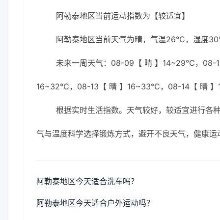
阿勒泰地区当前运动指数为【较适宜】
阿勒泰地区当前天气为晴，气温26℃，湿度30%
未来一周天气：08-09【 晴 】14~29℃，08-10
16~32℃，08-13【 晴 】16~33℃，08-14【 晴 
根据实时生活指数。天气较好，较适宜进行各
气与温度科学选择锻炼方式，避开不良天气，健康运
阿勒泰地区今天适合洗车吗？
阿勒泰地区今天适合户外运动吗？