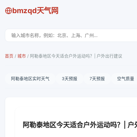
bmzqd天气网
首页
/
城市
/
阿勒泰地区今天适合户外运动吗？| 户外出行建议
阿勒泰地区实时天气
3天预报
7天预报
空气质量
阿勒泰地区今天适合户外运动吗？| 户