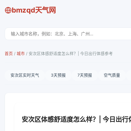
bmzqd天气网
首页
/
城市
/
安次区体感舒适度怎么样？| 今日出行体感参考
安次区实时天气
3天预报
7天预报
空气质量
安次区体感舒适度怎么样？| 今日出行