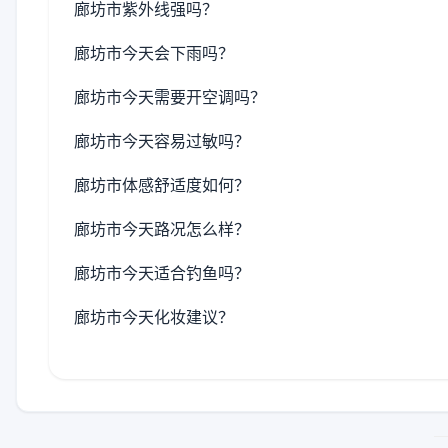
廊坊市紫外线强吗？
廊坊市今天会下雨吗？
廊坊市今天需要开空调吗？
廊坊市今天容易过敏吗？
廊坊市体感舒适度如何？
廊坊市今天路况怎么样？
廊坊市今天适合钓鱼吗？
廊坊市今天化妆建议？