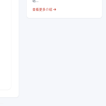
坊...
查看更多介绍