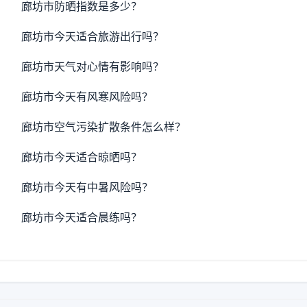
廊坊市防晒指数是多少？
廊坊市今天适合旅游出行吗？
廊坊市天气对心情有影响吗？
廊坊市今天有风寒风险吗？
廊坊市空气污染扩散条件怎么样？
廊坊市今天适合晾晒吗？
廊坊市今天有中暑风险吗？
廊坊市今天适合晨练吗？