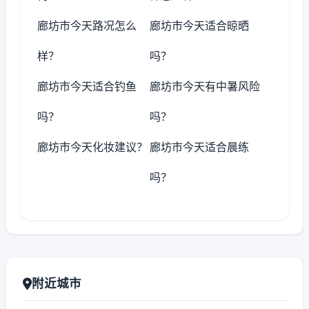
廊坊市今天路况怎么
廊坊市今天适合晾晒
样？
吗？
廊坊市今天适合钓鱼
廊坊市今天有中暑风险
吗？
吗？
廊坊市今天化妆建议？
廊坊市今天适合晨练
吗？
附近城市