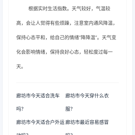
根据实时生活指数。天气较好，气温较
高，会让人觉得有些烦躁，注意室内通风降温，
保持心态平和，给自己的情绪“降降温”。天气变
化会影响情绪，保持良好心态，轻松度过每一
天。
廊坊市今天适合洗车
廊坊市今天穿什么衣
吗？
服？
廊坊市今天适合户外运
廊坊市最近容易感冒