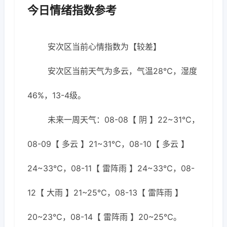
今日情绪指数参考
安次区当前心情指数为【较差】
安次区当前天气为多云，气温28℃，湿度
46%，13-4级。
未来一周天气：08-08【 阴 】22~31℃，
08-09【 多云 】21~31℃，08-10【 多云 】
24~33℃，08-11【 雷阵雨 】24~33℃，08-
12【 大雨 】21~25℃，08-13【 雷阵雨 】
20~23℃，08-14【 雷阵雨 】20~25℃。