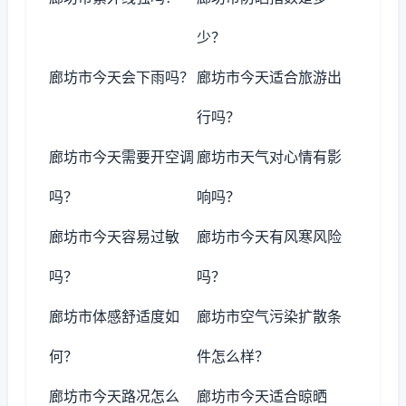
少？
廊坊市今天会下雨吗？
廊坊市今天适合旅游出
行吗？
廊坊市今天需要开空调
廊坊市天气对心情有影
吗？
响吗？
廊坊市今天容易过敏
廊坊市今天有风寒风险
吗？
吗？
廊坊市体感舒适度如
廊坊市空气污染扩散条
何？
件怎么样？
廊坊市今天路况怎么
廊坊市今天适合晾晒