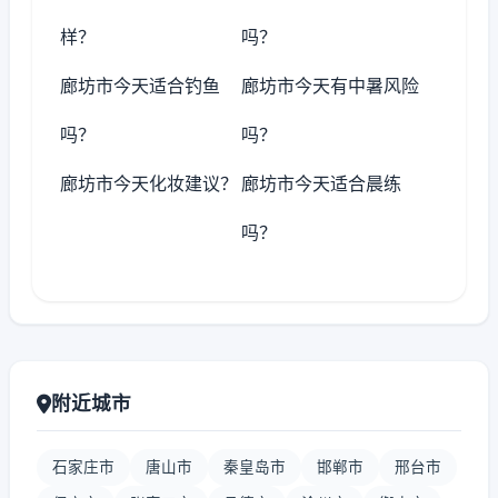
样？
吗？
廊坊市今天适合钓鱼
廊坊市今天有中暑风险
吗？
吗？
廊坊市今天化妆建议？
廊坊市今天适合晨练
吗？
附近城市
石家庄市
唐山市
秦皇岛市
邯郸市
邢台市