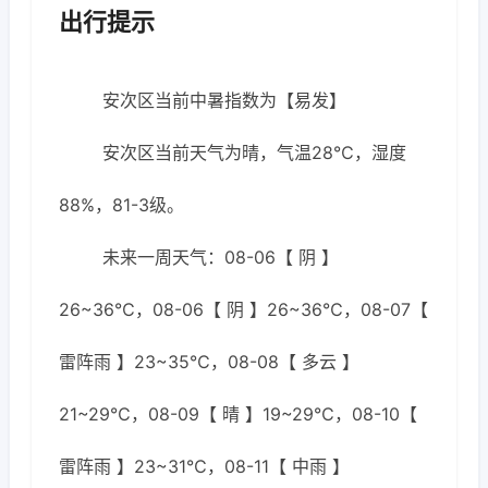
出行提示
安次区当前中暑指数为【易发】
安次区当前天气为晴，气温28℃，湿度
88%，81-3级。
未来一周天气：08-06【 阴 】
26~36℃，08-06【 阴 】26~36℃，08-07【
雷阵雨 】23~35℃，08-08【 多云 】
21~29℃，08-09【 晴 】19~29℃，08-10【
雷阵雨 】23~31℃，08-11【 中雨 】