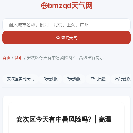
bmzqd天气网
查询天气
首页
/
城市
/
安次区今天有中暑风险吗？| 高温出行提示
安次区实时天气
3天预报
7天预报
空气质量
出行建议
安次区今天有中暑风险吗？| 高温