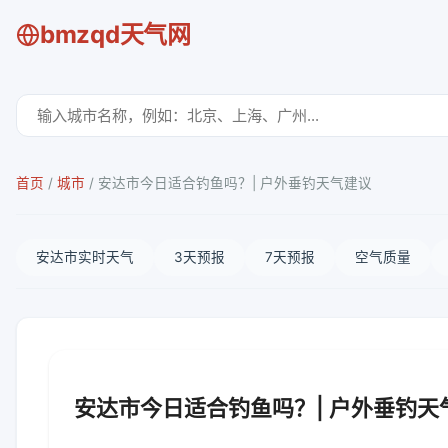
bmzqd天气网
首页
/
城市
/
安达市今日适合钓鱼吗？| 户外垂钓天气建议
安达市实时天气
3天预报
7天预报
空气质量
安达市今日适合钓鱼吗？| 户外垂钓天