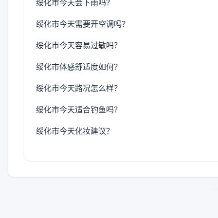
绥化市今天会下雨吗？
绥化市今天需要开空调吗？
绥化市今天容易过敏吗？
绥化市体感舒适度如何？
绥化市今天路况怎么样？
绥化市今天适合钓鱼吗？
绥化市今天化妆建议？