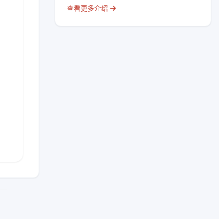
查看更多介绍