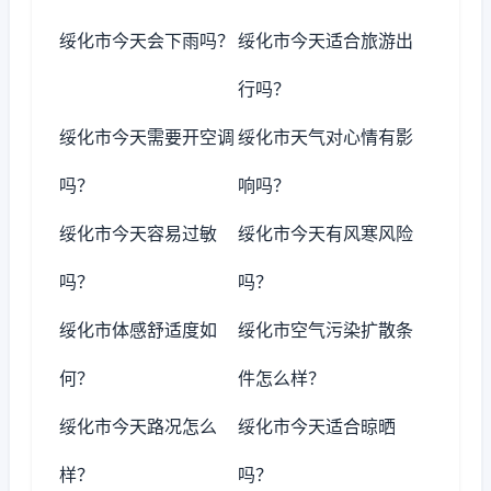
绥化市今天会下雨吗？
绥化市今天适合旅游出
行吗？
绥化市今天需要开空调
绥化市天气对心情有影
吗？
响吗？
绥化市今天容易过敏
绥化市今天有风寒风险
吗？
吗？
绥化市体感舒适度如
绥化市空气污染扩散条
何？
件怎么样？
绥化市今天路况怎么
绥化市今天适合晾晒
样？
吗？