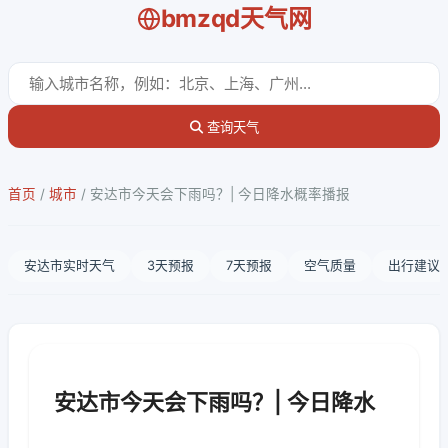
bmzqd天气网
查询天气
首页
/
城市
/
安达市今天会下雨吗？| 今日降水概率播报
安达市实时天气
3天预报
7天预报
空气质量
出行建议
安达市今天会下雨吗？| 今日降水