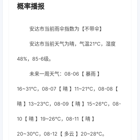
概率播报
安达市当前雨伞指数为【不带伞】
安达市当前天气为晴，气温21℃，湿度
48%，85-6级。
未来一周天气：08-06【 暴雨 】
16~31℃，08-07【 晴 】11~21℃，08-08【
晴 】13~23℃，08-09【 晴 】15~26℃，08-
10【 晴 】19~26℃，08-11【 晴 】
20~30℃，08-12【 多云 】20~28℃。