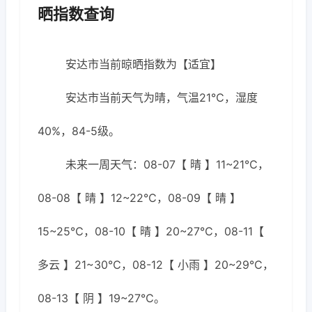
晒指数查询
安达市当前晾晒指数为【适宜】
安达市当前天气为晴，气温21℃，湿度
40%，84-5级。
未来一周天气：08-07【 晴 】11~21℃，
08-08【 晴 】12~22℃，08-09【 晴 】
15~25℃，08-10【 晴 】20~27℃，08-11【
多云 】21~30℃，08-12【 小雨 】20~29℃，
08-13【 阴 】19~27℃。