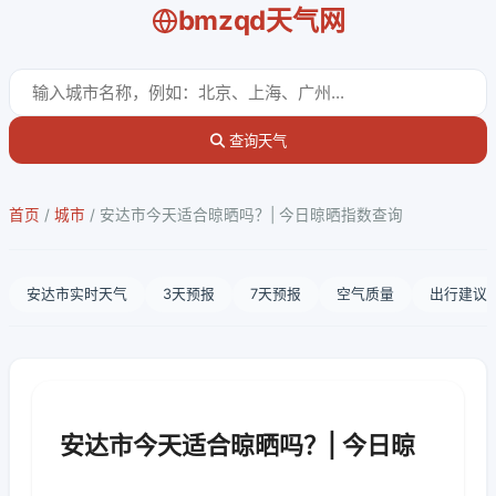
bmzqd天气网
查询天气
首页
/
城市
/
安达市今天适合晾晒吗？| 今日晾晒指数查询
安达市实时天气
3天预报
7天预报
空气质量
出行建议
安达市今天适合晾晒吗？| 今日晾