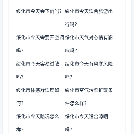
绥化市今天会下雨吗？
绥化市今天适合旅游出
行吗？
绥化市今天需要开空调
绥化市天气对心情有影
吗？
响吗？
绥化市今天容易过敏
绥化市今天有风寒风险
吗？
吗？
绥化市体感舒适度如
绥化市空气污染扩散条
何？
件怎么样？
绥化市今天路况怎么
绥化市今天适合晾晒
样？
吗？