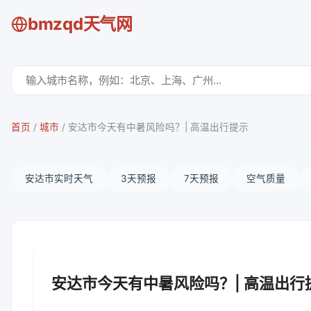
bmzqd天气网
首页
/
城市
/
安达市今天有中暑风险吗？| 高温出行提示
安达市实时天气
3天预报
7天预报
空气质量
安达市今天有中暑风险吗？| 高温出行