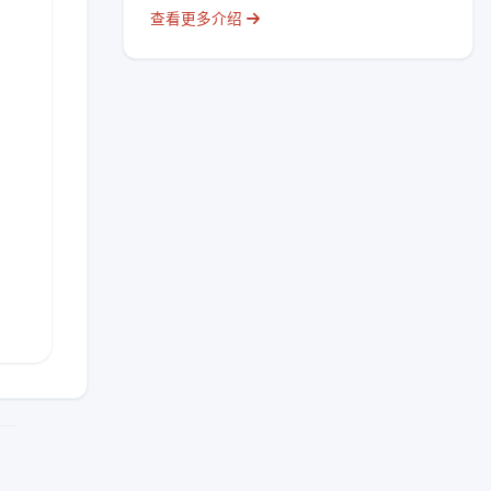
查看更多介绍