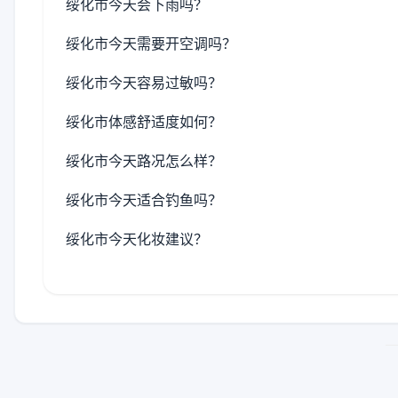
绥化市今天会下雨吗？
绥化市今天需要开空调吗？
绥化市今天容易过敏吗？
绥化市体感舒适度如何？
绥化市今天路况怎么样？
绥化市今天适合钓鱼吗？
绥化市今天化妆建议？