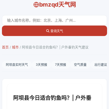
bmzqd天气网
查询天气
首页
/
城市
/
阿坝县今日适合钓鱼吗？| 户外垂钓天气建议
阿坝县实时天气
3天预报
7天预报
空气质量
出行建议
阿坝县今日适合钓鱼吗？| 户外垂