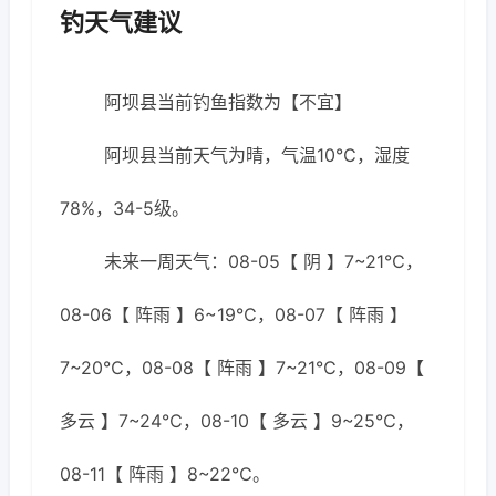
钓天气建议
阿坝县当前钓鱼指数为【不宜】
阿坝县当前天气为晴，气温10℃，湿度
78%，34-5级。
未来一周天气：08-05【 阴 】7~21℃，
08-06【 阵雨 】6~19℃，08-07【 阵雨 】
7~20℃，08-08【 阵雨 】7~21℃，08-09【
多云 】7~24℃，08-10【 多云 】9~25℃，
08-11【 阵雨 】8~22℃。