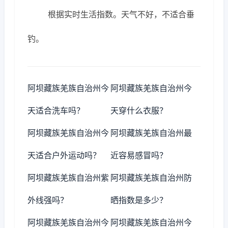
根据实时生活指数。天气不好，不适合垂
钓。
阿坝藏族羌族自治州今
阿坝藏族羌族自治州今
天适合洗车吗？
天穿什么衣服？
阿坝藏族羌族自治州今
阿坝藏族羌族自治州最
天适合户外运动吗？
近容易感冒吗？
阿坝藏族羌族自治州紫
阿坝藏族羌族自治州防
外线强吗？
晒指数是多少？
阿坝藏族羌族自治州今
阿坝藏族羌族自治州今