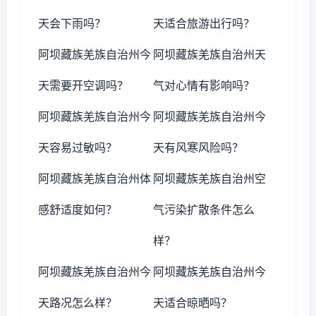
天会下雨吗？
天适合旅游出行吗？
阿坝藏族羌族自治州今
阿坝藏族羌族自治州天
天需要开空调吗？
气对心情有影响吗？
阿坝藏族羌族自治州今
阿坝藏族羌族自治州今
天容易过敏吗？
天有风寒风险吗？
阿坝藏族羌族自治州体
阿坝藏族羌族自治州空
感舒适度如何？
气污染扩散条件怎么
样？
阿坝藏族羌族自治州今
阿坝藏族羌族自治州今
天路况怎么样？
天适合晾晒吗？