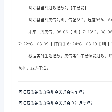
阿坝县当前过敏指数为【不易发】
阿坝县当前天气为阴，气温6℃，湿度85%，64
未来一周天气：08-06【 阴 】7~18℃，08-06
7~22℃，08-09【 阵雨 】6~24℃，08-10【 晴 
根据实时生活指数。天气条件不易诱发过敏，
防护，减少不适。
阿坝藏族羌族自治州今天适合洗车吗？
阿坝藏族羌族自治州今天适合户外运动吗？