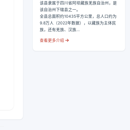
该县隶属于四川省阿坝藏族羌族自治州，是
该自治州下辖县之一。
全县总面积约10435平方公里，总人口约为
9.8万人（2022年数据），以藏族为主体民
族，还有羌族、汉族...
查看更多介绍