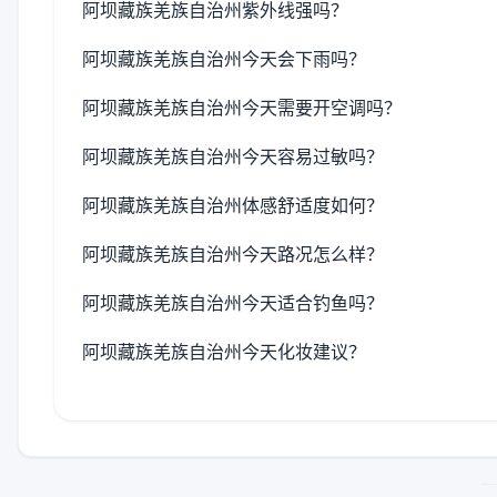
阿坝藏族羌族自治州紫外线强吗？
阿坝藏族羌族自治州今天会下雨吗？
阿坝藏族羌族自治州今天需要开空调吗？
阿坝藏族羌族自治州今天容易过敏吗？
阿坝藏族羌族自治州体感舒适度如何？
阿坝藏族羌族自治州今天路况怎么样？
阿坝藏族羌族自治州今天适合钓鱼吗？
阿坝藏族羌族自治州今天化妆建议？