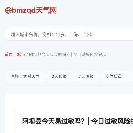
bmzqd天气网
首页
/
城市
/
阿坝县今天易过敏吗？| 今日过敏风险提示
阿坝县实时天气
3天预报
7天预报
空气质量
阿坝县今天易过敏吗？| 今日过敏风险