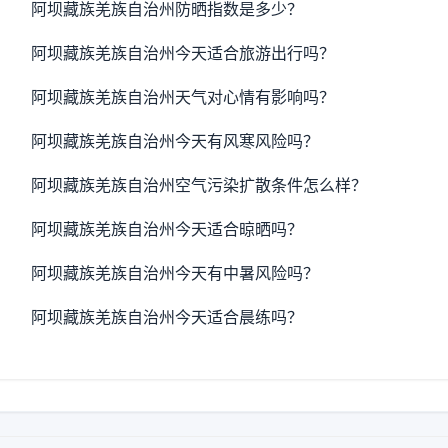
阿坝藏族羌族自治州防晒指数是多少？
阿坝藏族羌族自治州今天适合旅游出行吗？
阿坝藏族羌族自治州天气对心情有影响吗？
阿坝藏族羌族自治州今天有风寒风险吗？
阿坝藏族羌族自治州空气污染扩散条件怎么样？
阿坝藏族羌族自治州今天适合晾晒吗？
阿坝藏族羌族自治州今天有中暑风险吗？
阿坝藏族羌族自治州今天适合晨练吗？